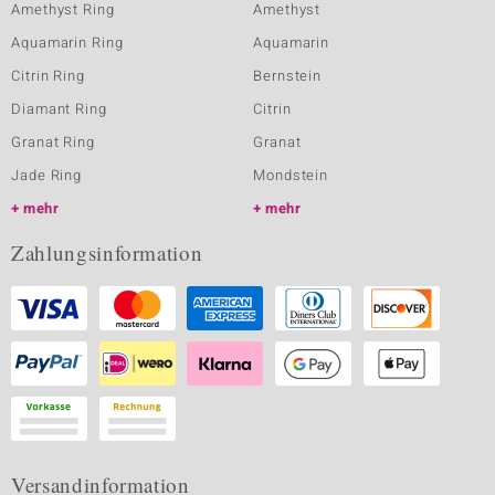
Amethyst Ring
Amethyst
Aquamarin Ring
Aquamarin
Citrin Ring
Bernstein
Diamant Ring
Citrin
Granat Ring
Granat
Jade Ring
Mondstein
mehr
mehr
Zahlungsinformation
Versandinformation