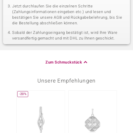
Jetzt durchlaufen Sie die einzelnen Schritte
(Zahlungsinformationen eingeben etc.) und lesen und
bestätigen Sie unsere AGB und Rückgabebelehrung, bis Sie
die Bestellung abschließen können.
Sobald der Zahlungseingang bestätigt ist, wird Ihre Ware
versandfertig gemacht und mit DHL zu Ihnen geschickt.
Zum Schmuckstück
Unsere Empfehlungen
-20%