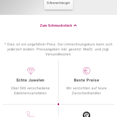
Silberanhänger
Zum Schmuckstück
* Dies ist ein ungefährer Preis. Der Umrechnungskurs kann sich
jederzeit ändern. Preisangaben inkl. gesetzl. MwSt. und zzgl.
Versandkosten.
Echte Juwelen
Beste Preise
Über 500 verschiedene
Wir verzichten auf teure
Edelsteinvarietäten
Zwischenhändler