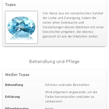
Topas
Von Natur aus ein romantisches Symbol
der Liebe und Zuneigung, haben die
vielen alten Gebräuche und
Vorstellungen diesen Edelstein mit einer
Geschichte umgeben, die ebenso
glanzvoll ist wie der Edelstein selbst.
Behandlung und Pflege
Weißer Topas
Behandlung
Erhitzen und/oder Bestrahlen
Wird allgemein angewandt, um die
Erklärung
Farbe hervorzurufen und/oder zu
verbessern.
Pflegehinweise
keine