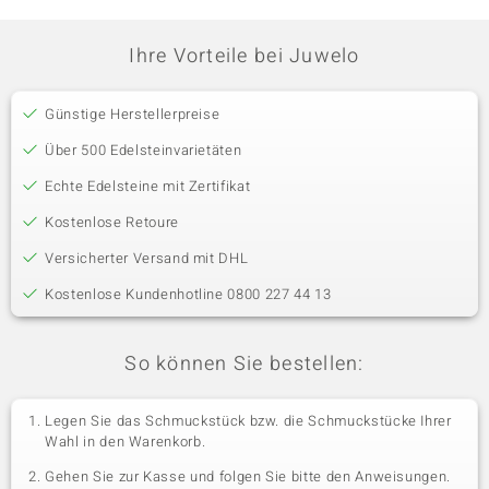
Ihre Vorteile bei Juwelo
Günstige Herstellerpreise
Über 500 Edelsteinvarietäten
Echte Edelsteine mit Zertifikat
Kostenlose Retoure
Versicherter Versand mit DHL
Kostenlose Kundenhotline 0800 227 44 13
So können Sie bestellen:
Legen Sie das Schmuckstück bzw. die Schmuckstücke Ihrer
Wahl in den Warenkorb.
Gehen Sie zur Kasse und folgen Sie bitte den Anweisungen.