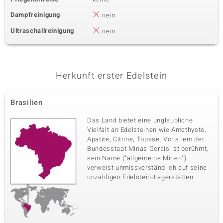
Dampfreinigung
nein
Ultraschallreinigung
nein
Herkunft erster Edelstein
Brasilien
Das Land bietet eine unglaubliche
Vielfalt an Edelsteinen wie Amethyste,
Apatite, Citrine, Topase. Vor allem der
Bundesstaat Minas Gerais ist berühmt,
sein Name ("allgemeine Minen")
verweist unmissverständlich auf seine
unzähligen Edelstein-Lagerstätten.