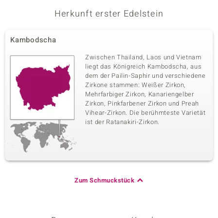
Herkunft erster Edelstein
Kambodscha
Zwischen Thailand, Laos und Vietnam
liegt das Königreich Kambodscha, aus
dem der Pailin-Saphir und verschiedene
Zirkone stammen: Weißer Zirkon,
Mehrfarbiger Zirkon, Kanariengelber
Zirkon, Pinkfarbener Zirkon und Preah
Vihear-Zirkon. Die berühmteste Varietät
ist der Ratanakiri-Zirkon.
Zum Schmuckstück