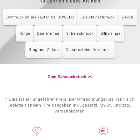
Kategorien dieses Artikels
Schmuck online kaufen bei JUWELO
Edelsteinschmuck
Zirkon
Ringe
Damenringe
Silberschmuck
Silberringe
Ring und Zirkon
Geburtssteine Dezember
Zum Schmuckstück
* Dies ist ein ungefährer Preis. Der Umrechnungskurs kann sich
jederzeit ändern. Preisangaben inkl. gesetzl. MwSt. und zzgl.
Versandkosten.