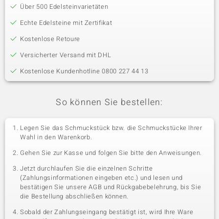
Über 500 Edelsteinvarietäten
Echte Edelsteine mit Zertifikat
Kostenlose Retoure
Versicherter Versand mit DHL
Kostenlose Kundenhotline 0800 227 44 13
So können Sie bestellen:
Legen Sie das Schmuckstück bzw. die Schmuckstücke Ihrer
Wahl in den Warenkorb.
Gehen Sie zur Kasse und folgen Sie bitte den Anweisungen.
Jetzt durchlaufen Sie die einzelnen Schritte
(Zahlungsinformationen eingeben etc.) und lesen und
bestätigen Sie unsere AGB und Rückgabebelehrung, bis Sie
die Bestellung abschließen können.
Sobald der Zahlungseingang bestätigt ist, wird Ihre Ware