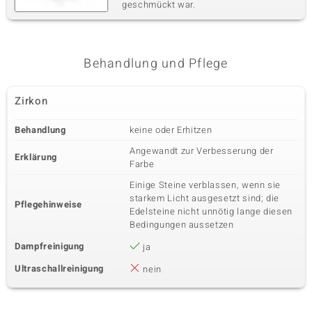
geschmückt war.
Behandlung und Pflege
Zirkon
Behandlung
keine oder Erhitzen
Angewandt zur Verbesserung der
Erklärung
Farbe
Einige Steine verblassen, wenn sie
starkem Licht ausgesetzt sind; die
Pflegehinweise
Edelsteine nicht unnötig lange diesen
Bedingungen aussetzen
Dampfreinigung
ja
Ultraschallreinigung
nein