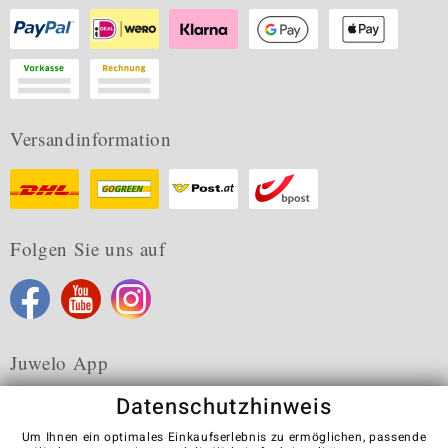
Versandinformation
Folgen Sie uns auf
Juwelo App
Datenschutzhinweis
Um Ihnen ein optimales Einkaufserlebnis zu ermöglichen, passende