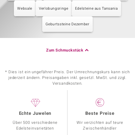
Websale
Verlobungsringe
Edelsteine aus Tansania
Geburtssteine Dezember
Zum Schmuckstück
* Dies ist ein ungefährer Preis. Der Umrechnungskurs kann sich
jederzeit ändern. Preisangaben inkl. gesetzl. MwSt. und zzgl.
Versandkosten.
Echte Juwelen
Beste Preise
Über 500 verschiedene
Wir verzichten auf teure
Edelsteinvarietäten
Zwischenhändler