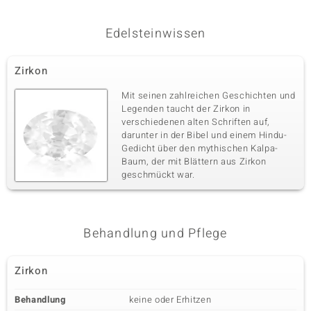
Diniz)
Edelsteinwissen
Zirkon
Mit seinen zahlreichen Geschichten und
Legenden taucht der Zirkon in
verschiedenen alten Schriften auf,
darunter in der Bibel und einem Hindu-
Gedicht über den mythischen Kalpa-
Baum, der mit Blättern aus Zirkon
geschmückt war.
Behandlung und Pflege
Zirkon
Behandlung
keine oder Erhitzen