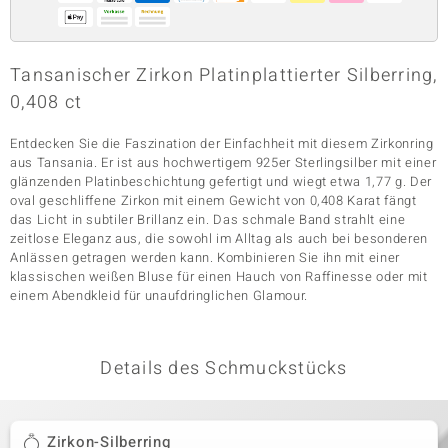
& Classics
Tansanischer Zirkon Platinplattierter Silberring,
0,408 ct
Minerale
Entdecken Sie die Faszination der Einfachheit mit diesem Zirkonring
aus Tansania. Er ist aus hochwertigem 925er Sterlingsilber mit einer
glänzenden Platinbeschichtung gefertigt und wiegt etwa 1,77 g. Der
oval geschliffene Zirkon mit einem Gewicht von 0,408 Karat fängt
das Licht in subtiler Brillanz ein. Das schmale Band strahlt eine
zeitlose Eleganz aus, die sowohl im Alltag als auch bei besonderen
Anlässen getragen werden kann. Kombinieren Sie ihn mit einer
klassischen weißen Bluse für einen Hauch von Raffinesse oder mit
einem Abendkleid für unaufdringlichen Glamour.
Details des Schmuckstücks
Zirkon-Silberring