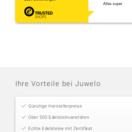
Alles super
Ihre Vorteile bei Juwelo
Günstige Herstellerpreise
Über 500 Edelsteinvarietäten
Echte Edelsteine mit Zertifikat