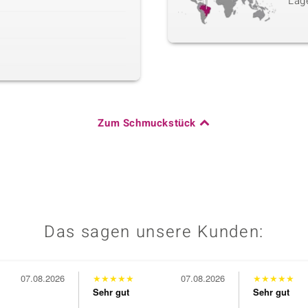
Lag
Zum Schmuckstück
Das sagen unsere Kunden:
07.08.2026
★
★
★
★
★
07.08.2026
★
★
★
★
★
Sehr gut
Sehr gut