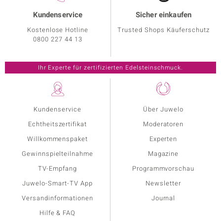
Kundenservice
Sicher einkaufen
Kostenlose Hotline
Trusted Shops Käuferschutz
0800 227 44 13
Kundenservice
Über Juwelo
Echtheitszertifikat
Moderatoren
Willkommenspaket
Experten
Gewinnspielteilnahme
Magazine
TV-Empfang
Programmvorschau
Juwelo-Smart-TV App
Newsletter
Versandinformationen
Journal
Hilfe & FAQ