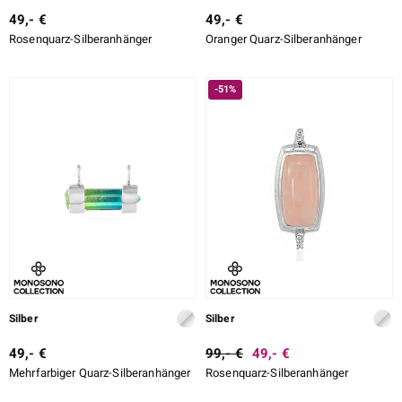
49,- €
49,- €
Rosenquarz-Silberanhänger
Oranger Quarz-Silberanhänger
-51%
Silber
Silber
49,- €
99,- €
49,- €
Mehrfarbiger Quarz-Silberanhänger
Rosenquarz-Silberanhänger