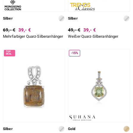
Silber
Silber
69,- €
39,- €
49,- €
39,- €
Mehrfarbiger Quarz-Silberanhänger
Weißer Quarz-Silberanhänger
-15%
Silber
Gold