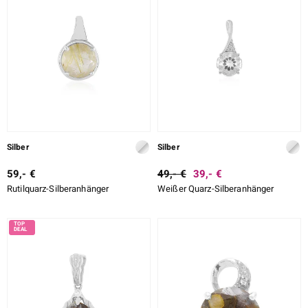
Silber
Silber
59,- €
49,- €
39,- €
Rutilquarz-Silberanhänger
Weißer Quarz-Silberanhänger