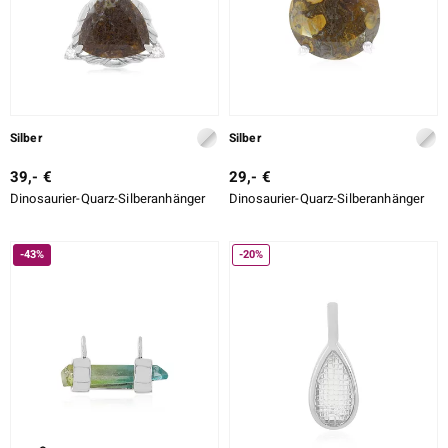
Silber
Silber
39,- €
29,- €
Dinosaurier-Quarz-Silberanhänger
Dinosaurier-Quarz-Silberanhänger
-43%
-20%