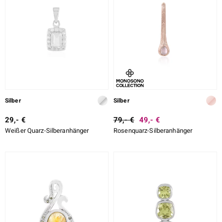
Silber
Silber
29,- €
79,- €
49,- €
Weißer Quarz-Silberanhänger
Rosenquarz-Silberanhänger