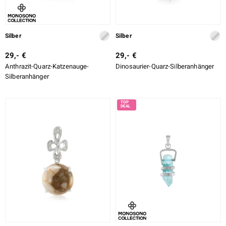
Silber
Silber
29,- €
29,- €
Anthrazit-Quarz-Katzenauge-
Dinosaurier-Quarz-Silberanhänger
Silberanhänger