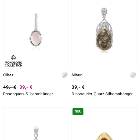
Silber
Silber
49,- €
39,- €
39,- €
Rosenquarz-Silberanhänger
Dinosaurier-Quarz-Silberanhänger
NEU