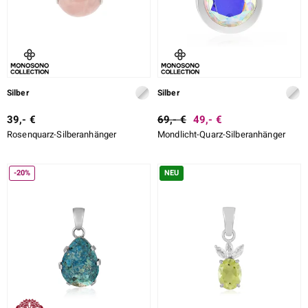
Silber
Silber
39,- €
69,- €
49,- €
Rosenquarz-Silberanhänger
Mondlicht-Quarz-Silberanhänger
-20%
NEU