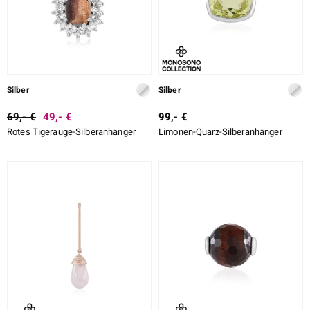
Silber
Silber
69,- €
49,- €
99,- €
Rotes Tigerauge-Silberanhänger
Limonen-Quarz-Silberanhänger