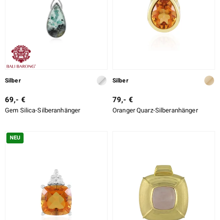
Silber
Silber
69,- €
79,- €
Gem Silica-Silberanhänger
Oranger Quarz-Silberanhänger
NEU