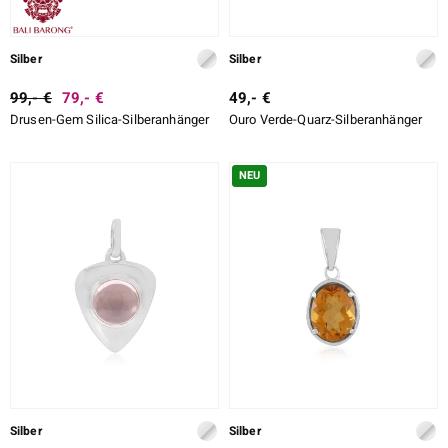
Silber
Silber
99,- €
79,- €
49,- €
Drusen-Gem Silica-Silberanhänger
Ouro Verde-Quarz-Silberanhänger
NEU
Silber
Silber