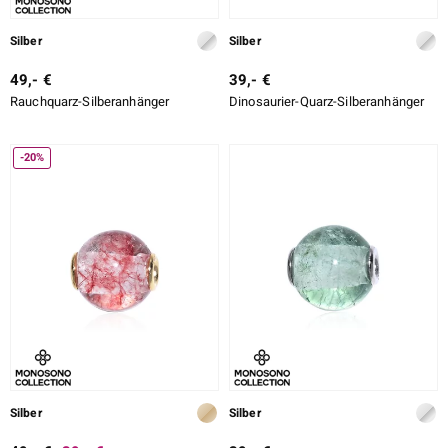
Silber
Silber
49,- €
39,- €
Rauchquarz-Silberanhänger
Dinosaurier-Quarz-Silberanhänger
-20%
Silber
Silber