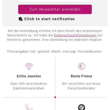
Zum Newsletter anmelden
Click to start verification
Mit der Anmeldung stimme ich dem Erhalt des kostenlosen
Newsletters zu. Ich habe die
Datenschutzinformationen
zur
Kenntnis genommen. Eine Abmeldung ist jederzeit möglich.
Preisangaben inkl. gesetzl. MwSt. und zzgl. Versandkosten.
Echte Juwelen
Beste Preise
Über 500 verschiedene
Wir verzichten auf teure
Edelsteinvarietäten
Zwischenhändler