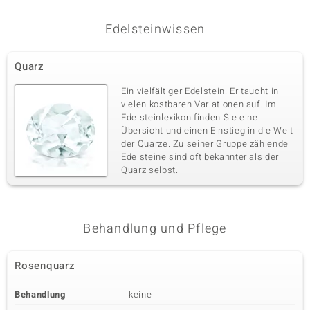
Edelsteinwissen
Quarz
Ein vielfältiger Edelstein. Er taucht in
vielen kostbaren Variationen auf. Im
Edelsteinlexikon finden Sie eine
Übersicht und einen Einstieg in die Welt
der Quarze. Zu seiner Gruppe zählende
Edelsteine sind oft bekannter als der
Quarz selbst.
Behandlung und Pflege
Rosenquarz
Behandlung
keine