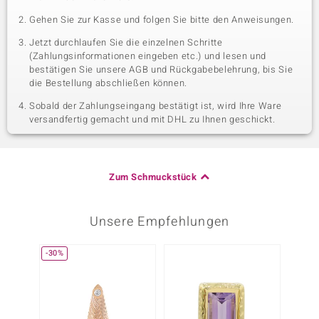
Gehen Sie zur Kasse und folgen Sie bitte den Anweisungen.
Jetzt durchlaufen Sie die einzelnen Schritte
(Zahlungsinformationen eingeben etc.) und lesen und
bestätigen Sie unsere AGB und Rückgabebelehrung, bis Sie
die Bestellung abschließen können.
Sobald der Zahlungseingang bestätigt ist, wird Ihre Ware
versandfertig gemacht und mit DHL zu Ihnen geschickt.
Zum Schmuckstück
Unsere Empfehlungen
-30%
-29%