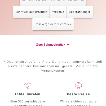
Schmuck aus Brasilien
Websale
Silberanhänger
Rosévergoldeter Schmuck
Zum Schmuckstück
* Dies ist ein ungefährer Preis. Der Umrechnungskurs kann sich
jederzeit ändern. Preisangaben inkl. gesetzl. MwSt. und zzgl.
Versandkosten.
Echte Juwelen
Beste Preise
Über 500 verschiedene
Wir verzichten auf teure
Edelsteinvarietäten
Zwischenhändler