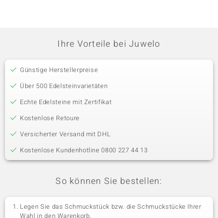
Ihre Vorteile bei Juwelo
Günstige Herstellerpreise
Über 500 Edelsteinvarietäten
Echte Edelsteine mit Zertifikat
Kostenlose Retoure
Versicherter Versand mit DHL
Kostenlose Kundenhotline 0800 227 44 13
So können Sie bestellen:
Legen Sie das Schmuckstück bzw. die Schmuckstücke Ihrer
Wahl in den Warenkorb.