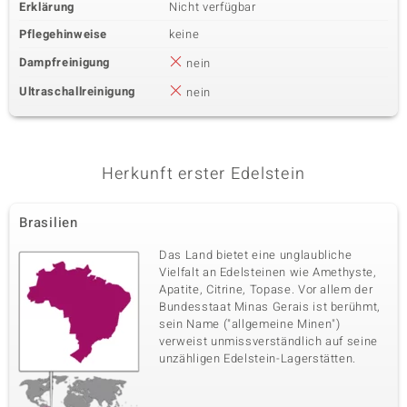
Erklärung
Nicht verfügbar
Pflegehinweise
keine
Dampfreinigung
nein
Ultraschallreinigung
nein
Herkunft erster Edelstein
Brasilien
Das Land bietet eine unglaubliche
Vielfalt an Edelsteinen wie Amethyste,
Apatite, Citrine, Topase. Vor allem der
Bundesstaat Minas Gerais ist berühmt,
sein Name ("allgemeine Minen")
verweist unmissverständlich auf seine
unzähligen Edelstein-Lagerstätten.