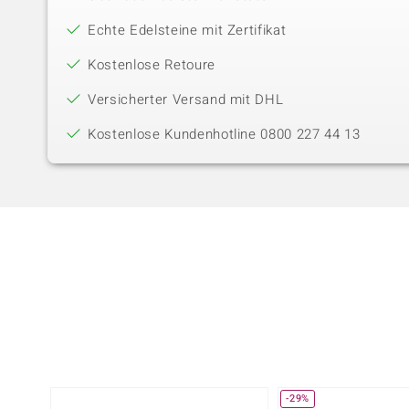
Echte Edelsteine mit Zertifikat
Kostenlose Retoure
Versicherter Versand mit DHL
Kostenlose Kundenhotline 0800 227 44 13
-29%