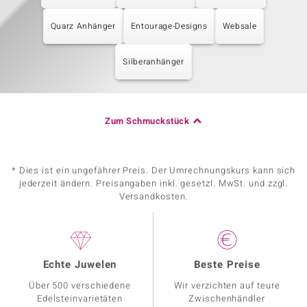
Quarz Anhänger
Entourage-Designs
Websale
Silberanhänger
Zum Schmuckstück
* Dies ist ein ungefährer Preis. Der Umrechnungskurs kann sich
jederzeit ändern. Preisangaben inkl. gesetzl. MwSt. und zzgl.
Versandkosten.
Echte Juwelen
Beste Preise
Über 500 verschiedene
Wir verzichten auf teure
Edelsteinvarietäten
Zwischenhändler