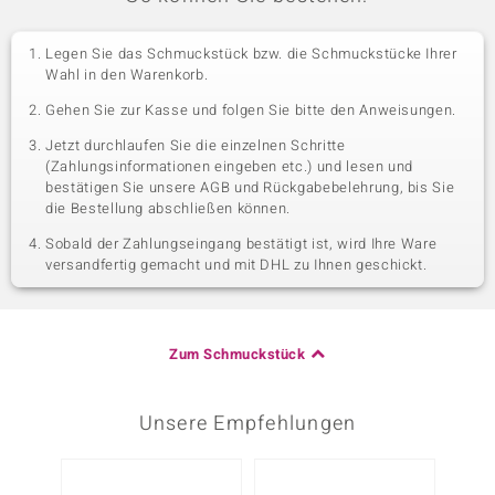
Legen Sie das Schmuckstück bzw. die Schmuckstücke Ihrer
Wahl in den Warenkorb.
Gehen Sie zur Kasse und folgen Sie bitte den Anweisungen.
Jetzt durchlaufen Sie die einzelnen Schritte
(Zahlungsinformationen eingeben etc.) und lesen und
bestätigen Sie unsere AGB und Rückgabebelehrung, bis Sie
die Bestellung abschließen können.
Sobald der Zahlungseingang bestätigt ist, wird Ihre Ware
versandfertig gemacht und mit DHL zu Ihnen geschickt.
Zum Schmuckstück
Unsere Empfehlungen