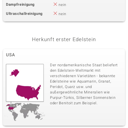
Dampfreinigung
nein
Ultraschallreinigung
nein
Herkunft erster Edelstein
USA
Der nordamerikanische Staat beliefert
den Edelstein-Weltmarkt mit
verschiedenen Varietäten - bekannte
Edelsteine wie Aquamarin, Granat,
Peridot, Quarz usw. und
außergewöhnliche Mineralien wie
Purpur-Türkis, Silberner Sonnenstein
oder Benitoit zum Beispiel.