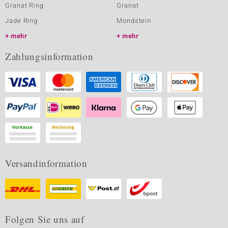
Granat Ring
Granat
Jade Ring
Mondstein
mehr
mehr
Zahlungsinformation
Versandinformation
Folgen Sie uns auf