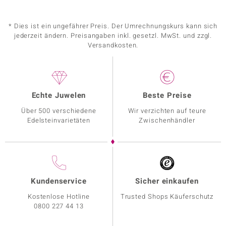
* Dies ist ein ungefährer Preis. Der Umrechnungskurs kann sich
jederzeit ändern. Preisangaben inkl. gesetzl. MwSt. und zzgl.
Versandkosten.
Echte Juwelen
Beste Preise
Über 500 verschiedene
Wir verzichten auf teure
Edelsteinvarietäten
Zwischenhändler
Kundenservice
Sicher einkaufen
Kostenlose Hotline
Trusted Shops Käuferschutz
0800 227 44 13