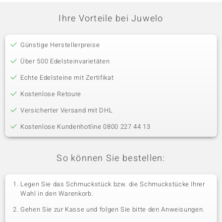
Ihre Vorteile bei Juwelo
Günstige Herstellerpreise
Über 500 Edelsteinvarietäten
Echte Edelsteine mit Zertifikat
Kostenlose Retoure
Versicherter Versand mit DHL
Kostenlose Kundenhotline 0800 227 44 13
So können Sie bestellen:
Legen Sie das Schmuckstück bzw. die Schmuckstücke Ihrer
Wahl in den Warenkorb.
Gehen Sie zur Kasse und folgen Sie bitte den Anweisungen.