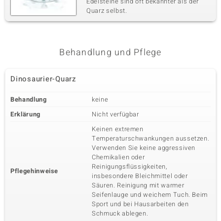
Edelsteine sind oft bekannter als der
Quarz selbst.
Behandlung und Pflege
Dinosaurier-Quarz
Behandlung
keine
Erklärung
Nicht verfügbar
Keinen extremen
Temperaturschwankungen aussetzen.
Verwenden Sie keine aggressiven
Chemikalien oder
Reinigungsflüssigkeiten,
Pflegehinweise
insbesondere Bleichmittel oder
Säuren. Reinigung mit warmer
Seifenlauge und weichem Tuch. Beim
Sport und bei Hausarbeiten den
Schmuck ablegen.