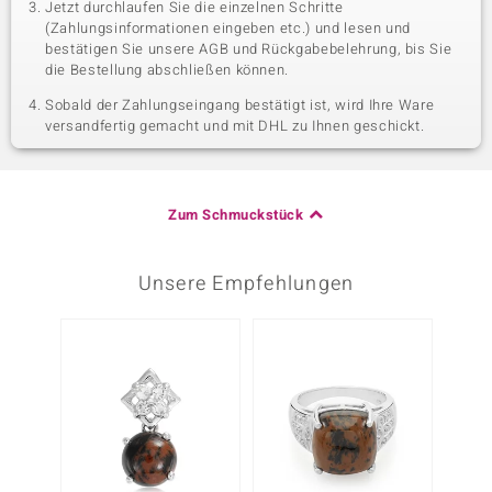
Jetzt durchlaufen Sie die einzelnen Schritte
(Zahlungsinformationen eingeben etc.) und lesen und
bestätigen Sie unsere AGB und Rückgabebelehrung, bis Sie
die Bestellung abschließen können.
Sobald der Zahlungseingang bestätigt ist, wird Ihre Ware
versandfertig gemacht und mit DHL zu Ihnen geschickt.
Zum Schmuckstück
Unsere Empfehlungen
-20%