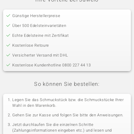
Günstige Herstellerpreise
Über 500 Edelsteinvarietäten
Echte Edelsteine mit Zertifikat
Kostenlose Retoure
Versicherter Versand mit DHL
Kostenlose Kundenhotline 0800 227 44 13
So können Sie bestellen:
Legen Sie das Schmuckstück bzw. die Schmuckstücke Ihrer
Wahl in den Warenkorb.
Gehen Sie zur Kasse und folgen Sie bitte den Anweisungen.
Jetzt durchlaufen Sie die einzelnen Schritte
(Zahlungsinformationen eingeben etc.) und lesen und