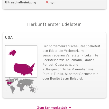
Ultraschallreinigung
nein
Herkunft erster Edelstein
USA
Der nordamerikanische Staat beliefert
den Edelstein-Weltmarkt mit
verschiedenen Varietäten - bekannte
Edelsteine wie Aquamarin, Granat,
Peridot, Quarz usw. und
außergewöhnliche Mineralien wie
Purpur-Türkis, Silberner Sonnenstein
oder Benitoit zum Beispiel.
Zum Schmuckstück