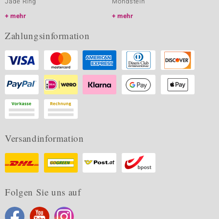
Jade Ring
Mondstein
mehr
mehr
Zahlungsinformation
Versandinformation
Folgen Sie uns auf