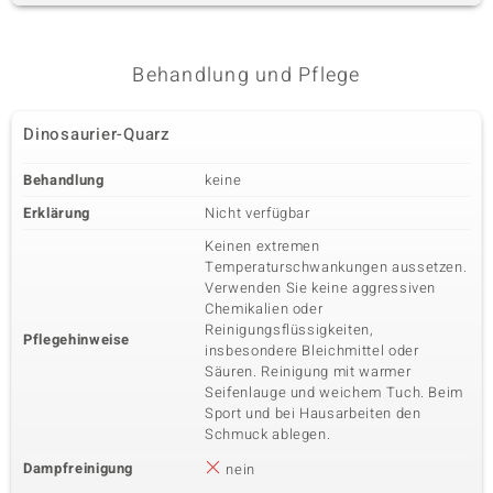
Behandlung und Pflege
Dinosaurier-Quarz
Behandlung
keine
Erklärung
Nicht verfügbar
Keinen extremen
Temperaturschwankungen aussetzen.
Verwenden Sie keine aggressiven
Chemikalien oder
Reinigungsflüssigkeiten,
Pflegehinweise
insbesondere Bleichmittel oder
Säuren. Reinigung mit warmer
Seifenlauge und weichem Tuch. Beim
Sport und bei Hausarbeiten den
Schmuck ablegen.
Dampfreinigung
nein