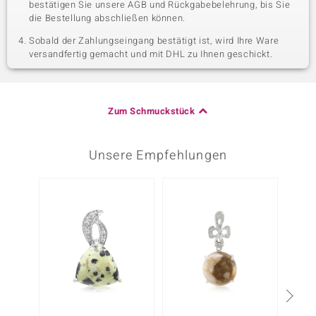
bestätigen Sie unsere AGB und Rückgabebelehrung, bis Sie
die Bestellung abschließen können.
Sobald der Zahlungseingang bestätigt ist, wird Ihre Ware
versandfertig gemacht und mit DHL zu Ihnen geschickt.
Zum Schmuckstück
Unsere Empfehlungen