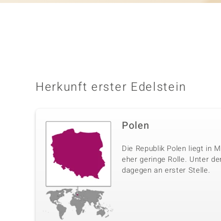
Herkunft erster Edelstein
Polen
Die Republik Polen liegt in 
eher geringe Rolle. Unter d
dagegen an erster Stelle.