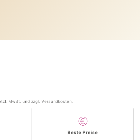
etzl. MwSt. und zzgl. Versandkosten.
Beste Preise