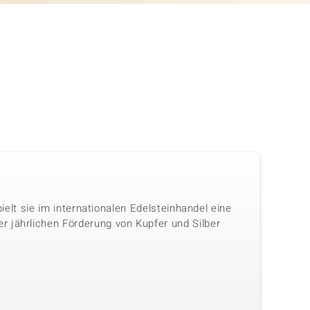
ielt sie im internationalen Edelsteinhandel eine
r jährlichen Förderung von Kupfer und Silber