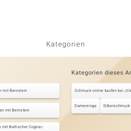
Kategorien
Kategorien dieses Ar
 mit Bernstein
Schmuck online kaufen bei J
Damenringe
Silberschmuck
en mit Bernstein
 mit Baltischer Cognac-