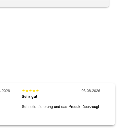
8.2026
★
★
★
★
★
08.08.2026
Sehr gut
Schnelle Lieferung und das Produkt überzeugt