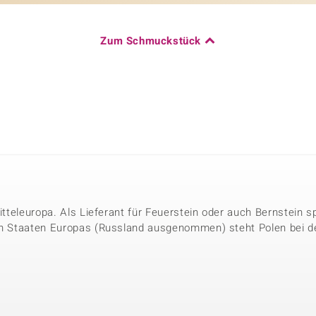
Zum Schmuckstück
Mitteleuropa. Als Lieferant für Feuerstein oder auch Bernstein sp
en Staaten Europas (Russland ausgenommen) steht Polen bei de