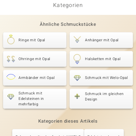
Kategorien
Ähnliche Schmuckstücke
Ringe mit Opal
Anhänger mit Opal
Ohrringe mit Opal
Halsketten mit Opal
Armbänder mit Opal
Schmuck mit Welo-Opal
Schmuck mit
Schmuck im gleichen
Edelsteinen in
Design
mehrfarbig
Kategorien dieses Artikels