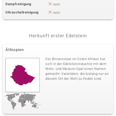
Dampfreinigung
nein
Ultraschallreinigung
nein
Herkunft erster Edelstein
Äthiopien
Der Binnenstaat im Osten Afrikas hat
sich in der Edelsteinindustrie mit dem
Welo- und Mezezo-Opal einen Namen
gemacht: Varietäten, die bislang nur an
diesem Ort der Welt zu finden sind.