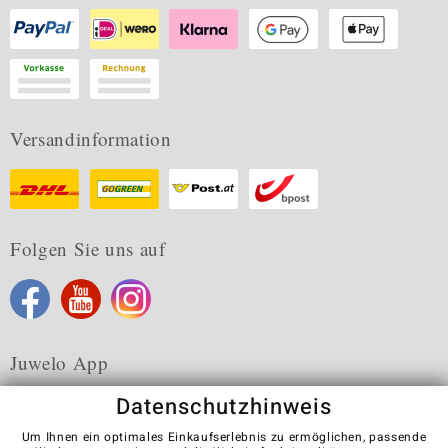
Versandinformation
Folgen Sie uns auf
Juwelo App
Datenschutzhinweis
Um Ihnen ein optimales Einkaufserlebnis zu ermöglichen, passende