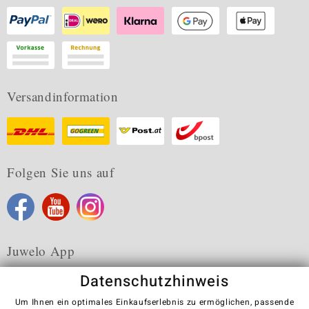
Versandinformation
Folgen Sie uns auf
Juwelo App
Datenschutzhinweis
Um Ihnen ein optimales Einkaufserlebnis zu ermöglichen, passende