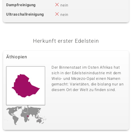
Dampfreinigung
nein
Ultraschallreinigung
nein
Herkunft erster Edelstein
Äthiopien
Der Binnenstaat im Osten Afrikas hat
sich in der Edelsteinindustrie mit dem
Welo- und Mezezo-Opal einen Namen
gemacht: Varietäten, die bislang nur an
diesem Ort der Welt zu finden sind.