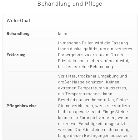
Behandlung und Pflege
Welo-Opal
Behandlung
keine
In manchen Fällen wird die Fassung
innen dunkel gefärbt, um ein besseres
Erklärung
Farbergebnis zu erzeugen. Da am
Edelstein aber nichts verändert wird,
ist dieses keine Behandlung
Vor Hitze, trockener Umgebung und
großer Nässe schützen. Keinen
extremen Temperaturen aussetzen,
ein Temperaturschock kann
Beschädigungen hervorrufen; Einige
Pflegehinweise
Steine verblassen, wenn sie starkem
Licht ausgesetzt sind. Einige Steine
können ihr Farbspiel verlieren, wenn
sie zu viel Feuchtigkeit ausgesetzt
werden. Die Edelsteine nicht unnötig
lange diesen Bedingungen aussetzen.