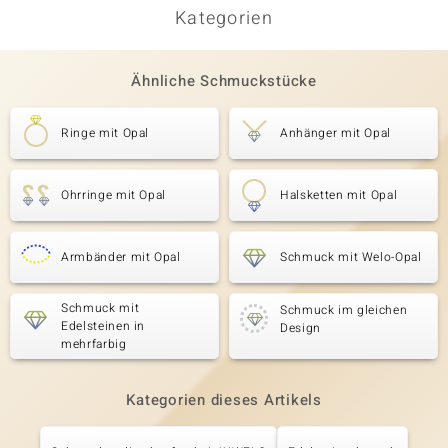
Kategorien
Ähnliche Schmuckstücke
Ringe mit Opal
Anhänger mit Opal
Ohrringe mit Opal
Halsketten mit Opal
Armbänder mit Opal
Schmuck mit Welo-Opal
Schmuck mit
Schmuck im gleichen
Edelsteinen in
Design
mehrfarbig
Kategorien dieses Artikels