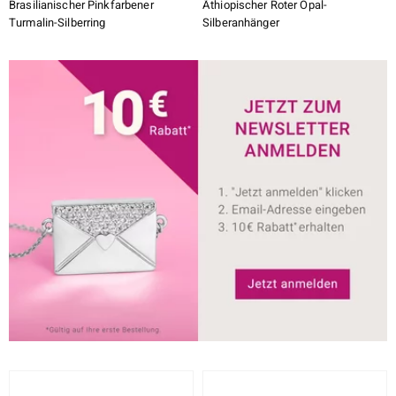
Brasilianischer Pinkfarbener
Äthiopischer Roter Opal-
Turmalin-Silberring
Silberanhänger