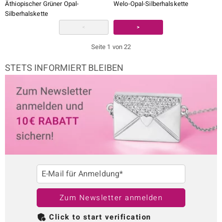
Äthiopischer Grüner Opal-
Welo-Opal-Silberhalskette
Silberhalskette
<
>
Seite 1 von 22
STETS INFORMIERT BLEIBEN
E-Mail für Anmeldung*
Zum Newsletter anmelden
Click to start verification