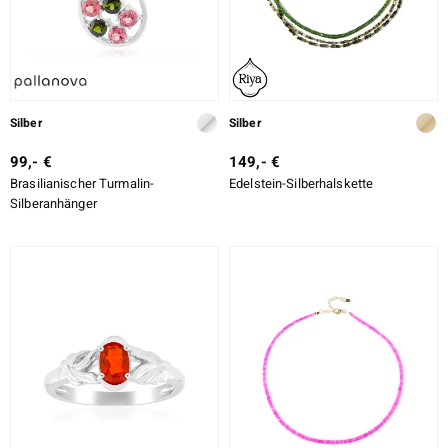
Silber
Silber
99,- €
149,- €
Brasilianischer Turmalin-
Edelstein-Silberhalskette
Silberanhänger