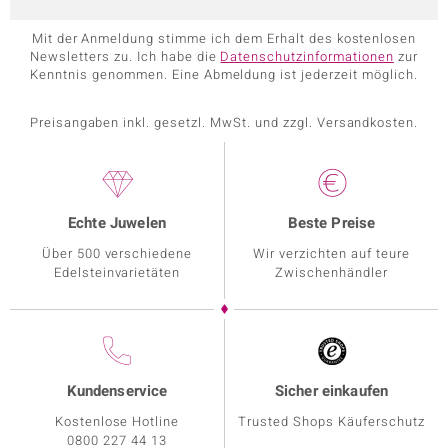
Mit der Anmeldung stimme ich dem Erhalt des kostenlosen
Newsletters zu. Ich habe die
Datenschutzinformationen
zur
Kenntnis genommen. Eine Abmeldung ist jederzeit möglich.
Preisangaben inkl. gesetzl. MwSt. und zzgl. Versandkosten.
Echte Juwelen
Beste Preise
Über 500 verschiedene
Wir verzichten auf teure
Edelsteinvarietäten
Zwischenhändler
Kundenservice
Sicher einkaufen
Kostenlose Hotline
Trusted Shops Käuferschutz
0800 227 44 13