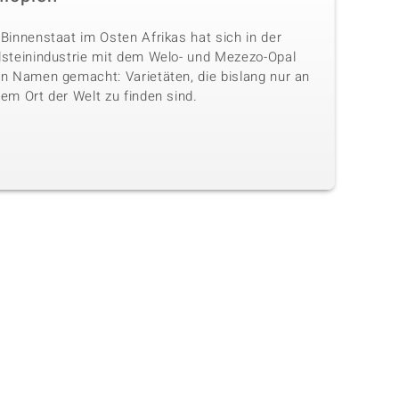
Binnenstaat im Osten Afrikas hat sich in der
lsteinindustrie mit dem Welo- und Mezezo-Opal
en Namen gemacht: Varietäten, die bislang nur an
em Ort der Welt zu finden sind.