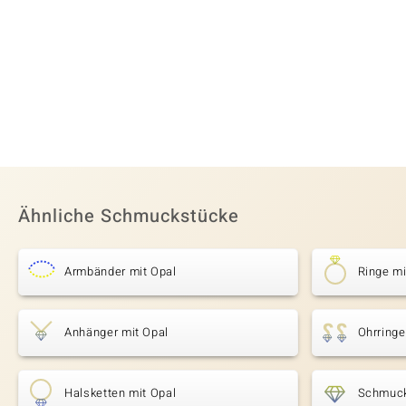
Ähnliche Schmuckstücke
Armbänder mit Opal
Ringe mi
Anhänger mit Opal
Ohrringe
Halsketten mit Opal
Schmuck