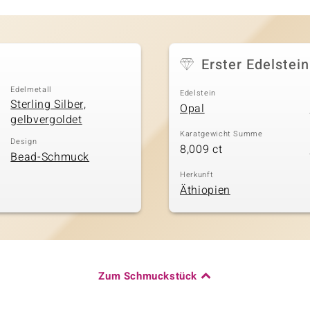
Erster Edelstein
Edelmetall
Edelstein
Sterling Silber,
Opal
gelbvergoldet
Karatgewicht Summe
Design
8,009 ct
Bead-Schmuck
Herkunft
Äthiopien
Zum Schmuckstück