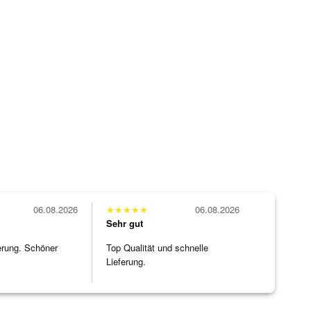
06.08.2026
★
★
★
★
★
06.08.2026
Sehr gut
erung. Schöner
Top Qualität und schnelle
Lieferung.