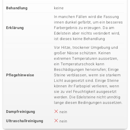
Behandlung
keine
In manchen Fällen wird die Fassung
innen dunkel gefärbt, um ein besseres
Erklärung
Farbergebnis zu erzeugen. Da am
Edelstein aber nichts verändert wird,
ist dieses keine Behandlung
Vor Hitze, trockener Umgebung und
großer Nässe schützen. Keinen
extremen Temperaturen aussetzen,
ein Temperaturschock kann
Beschädigungen hervorrufen; Einige
Pflegehinweise
Steine verblassen, wenn sie starkem
Licht ausgesetzt sind. Einige Steine
können ihr Farbspiel verlieren, wenn
sie zu viel Feuchtigkeit ausgesetzt
werden. Die Edelsteine nicht unnötig
lange diesen Bedingungen aussetzen.
Dampfreinigung
nein
Ultraschallreinigung
nein