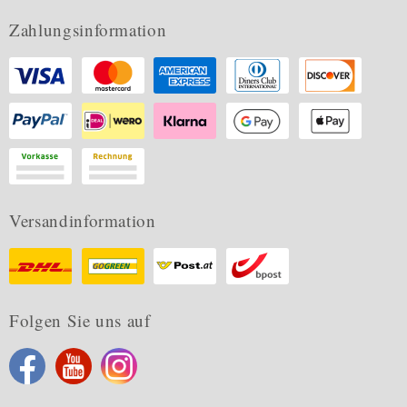
Zahlungsinformation
Versandinformation
Folgen Sie uns auf