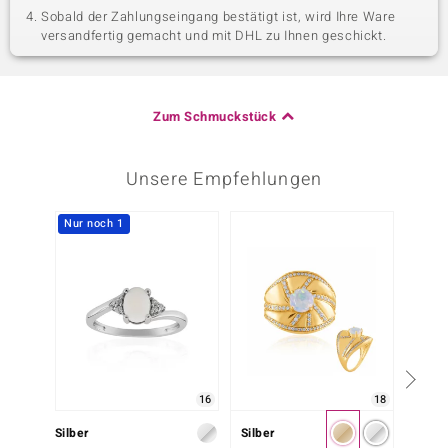
Sobald der Zahlungseingang bestätigt ist, wird Ihre Ware
versandfertig gemacht und mit DHL zu Ihnen geschickt.
Zum Schmuckstück
Unsere Empfehlungen
Nur noch 1
-33%
16
18
Silber
Silber
Silber