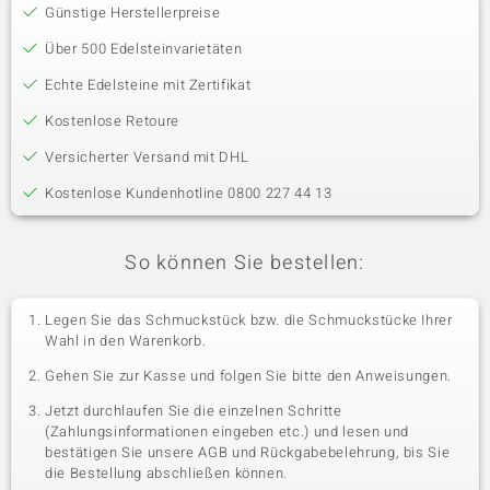
Günstige Herstellerpreise
Über 500 Edelsteinvarietäten
Echte Edelsteine mit Zertifikat
Kostenlose Retoure
Versicherter Versand mit DHL
Kostenlose Kundenhotline 0800 227 44 13
So können Sie bestellen:
Legen Sie das Schmuckstück bzw. die Schmuckstücke Ihrer
Wahl in den Warenkorb.
Gehen Sie zur Kasse und folgen Sie bitte den Anweisungen.
Jetzt durchlaufen Sie die einzelnen Schritte
(Zahlungsinformationen eingeben etc.) und lesen und
bestätigen Sie unsere AGB und Rückgabebelehrung, bis Sie
die Bestellung abschließen können.