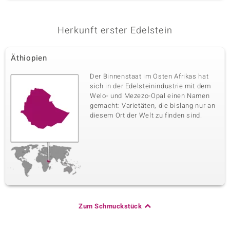
Herkunft erster Edelstein
Äthiopien
Der Binnenstaat im Osten Afrikas hat
sich in der Edelsteinindustrie mit dem
Welo- und Mezezo-Opal einen Namen
gemacht: Varietäten, die bislang nur an
diesem Ort der Welt zu finden sind.
Zum Schmuckstück