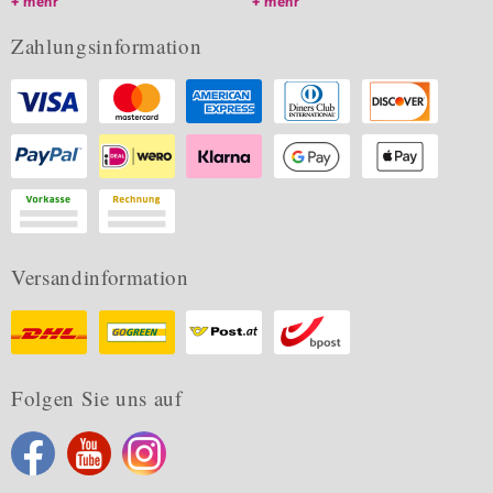
mehr
mehr
Zahlungsinformation
Versandinformation
Folgen Sie uns auf