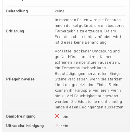
Behandlung
keine
In manchen Fällen wird die Fassung
innen dunkel gefärbt, um ein besseres
Erklärung
Farbergebnis zu erzeugen. Da am
Edelstein aber nichts verändert wird,
ist dieses keine Behandlung
Vor Hitze, trockener Umgebung und
großer Nässe schützen. Keinen
extremen Temperaturen aussetzen,
ein Temperaturschock kann
Beschädigungen hervorrufen; Einige
Pflegehinweise
Steine verblassen, wenn sie starkem
Licht ausgesetzt sind. Einige Steine
können ihr Farbspiel verlieren, wenn
sie zu viel Feuchtigkeit ausgesetzt
werden. Die Edelsteine nicht unnötig
lange diesen Bedingungen aussetzen.
Dampfreinigung
nein
Ultraschallreinigung
nein