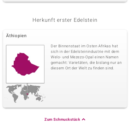
Herkunft erster Edelstein
Äthiopien
Der Binnenstaat im Osten Afrikas hat
sich in der Edelsteinindustrie mit dem
Welo- und Mezezo-Opal einen Namen
gemacht: Varietäten, die bislang nur an
diesem Ort der Welt zu finden sind.
Zum Schmuckstück