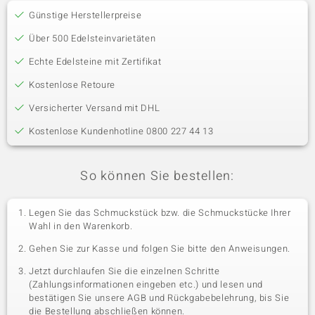
Günstige Herstellerpreise
Über 500 Edelsteinvarietäten
Echte Edelsteine mit Zertifikat
Kostenlose Retoure
Versicherter Versand mit DHL
Kostenlose Kundenhotline 0800 227 44 13
So können Sie bestellen:
Legen Sie das Schmuckstück bzw. die Schmuckstücke Ihrer
Wahl in den Warenkorb.
Gehen Sie zur Kasse und folgen Sie bitte den Anweisungen.
Jetzt durchlaufen Sie die einzelnen Schritte
(Zahlungsinformationen eingeben etc.) und lesen und
bestätigen Sie unsere AGB und Rückgabebelehrung, bis Sie
die Bestellung abschließen können.