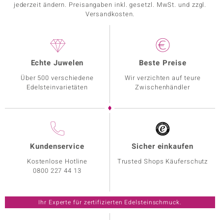
jederzeit ändern. Preisangaben inkl. gesetzl. MwSt. und zzgl.
Versandkosten.
Echte Juwelen
Beste Preise
Über 500 verschiedene
Wir verzichten auf teure
Edelsteinvarietäten
Zwischenhändler
Kundenservice
Sicher einkaufen
Kostenlose Hotline
Trusted Shops Käuferschutz
0800 227 44 13
Ihr Experte für zertifizierten Edelsteinschmuck.