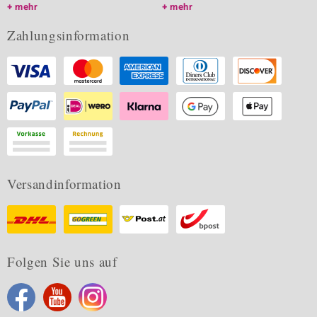
mehr
mehr
Zahlungsinformation
Versandinformation
Folgen Sie uns auf