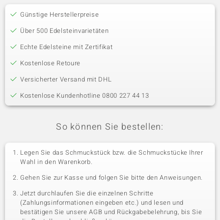
Günstige Herstellerpreise
Über 500 Edelsteinvarietäten
Echte Edelsteine mit Zertifikat
Kostenlose Retoure
Versicherter Versand mit DHL
Kostenlose Kundenhotline 0800 227 44 13
So können Sie bestellen:
Legen Sie das Schmuckstück bzw. die Schmuckstücke Ihrer
Wahl in den Warenkorb.
Gehen Sie zur Kasse und folgen Sie bitte den Anweisungen.
Jetzt durchlaufen Sie die einzelnen Schritte
(Zahlungsinformationen eingeben etc.) und lesen und
bestätigen Sie unsere AGB und Rückgabebelehrung, bis Sie