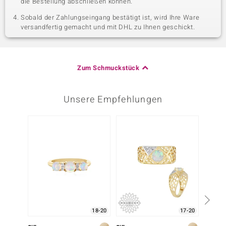
die Bestellung abschließen können.
Sobald der Zahlungseingang bestätigt ist, wird Ihre Ware
versandfertig gemacht und mit DHL zu Ihnen geschickt.
Zum Schmuckstück
Unsere Empfehlungen
18-20
17-20