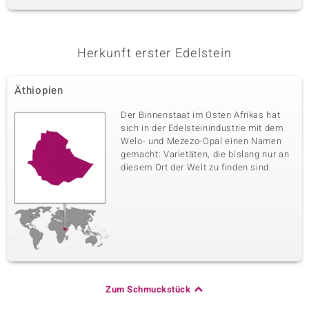
Herkunft erster Edelstein
Äthiopien
Der Binnenstaat im Osten Afrikas hat
sich in der Edelsteinindustrie mit dem
Welo- und Mezezo-Opal einen Namen
gemacht: Varietäten, die bislang nur an
diesem Ort der Welt zu finden sind.
Zum Schmuckstück