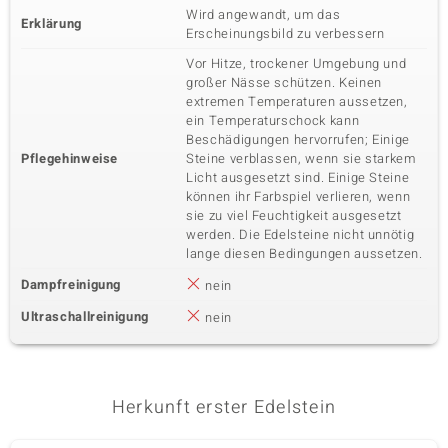
Wird angewandt, um das
Erklärung
Erscheinungsbild zu verbessern
Vor Hitze, trockener Umgebung und
großer Nässe schützen. Keinen
extremen Temperaturen aussetzen,
ein Temperaturschock kann
Beschädigungen hervorrufen; Einige
Pflegehinweise
Steine verblassen, wenn sie starkem
Licht ausgesetzt sind. Einige Steine
können ihr Farbspiel verlieren, wenn
sie zu viel Feuchtigkeit ausgesetzt
werden. Die Edelsteine nicht unnötig
lange diesen Bedingungen aussetzen.
Dampfreinigung
nein
Ultraschallreinigung
nein
Herkunft erster Edelstein