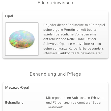
Edelsteinwissen
Opal
Da jeder dieser Edelsteine mit Farbspiel
seine eigene Persönlichkeit besitzt,
spielen persönliche Vorlieben eine
entscheidende Rolle. Dabei ist der
Schwarze Opal die wertvollste Art, da
seine schwarze Körperfarbe besonders
intensive Farbkontraste gewährleistet.
Behandlung und Pflege
Mezezo-Opal
Mit organischen Substanzen Erhitzen
Behandlung
und Färben auch bekannt als "Sugar
Treatment"