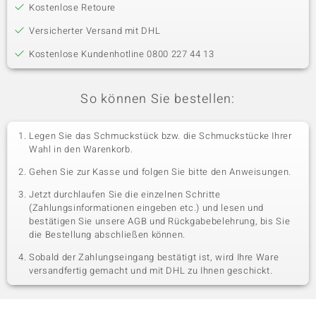
Kostenlose Retoure
Versicherter Versand mit DHL
Kostenlose Kundenhotline 0800 227 44 13
So können Sie bestellen:
Legen Sie das Schmuckstück bzw. die Schmuckstücke Ihrer
Wahl in den Warenkorb.
Gehen Sie zur Kasse und folgen Sie bitte den Anweisungen.
Jetzt durchlaufen Sie die einzelnen Schritte
(Zahlungsinformationen eingeben etc.) und lesen und
bestätigen Sie unsere AGB und Rückgabebelehrung, bis Sie
die Bestellung abschließen können.
Sobald der Zahlungseingang bestätigt ist, wird Ihre Ware
versandfertig gemacht und mit DHL zu Ihnen geschickt.