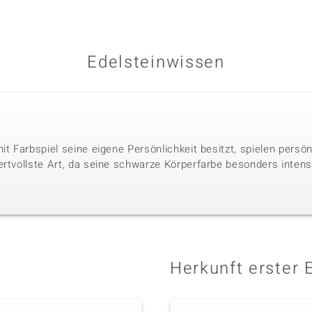
Edelsteinwissen
it Farbspiel seine eigene Persönlichkeit besitzt, spielen persö
ertvollste Art, da seine schwarze Körperfarbe besonders intens
Herkunft erster 