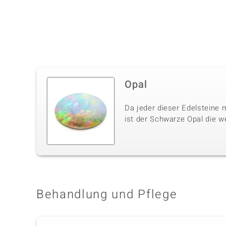
Opal
Da jeder dieser Edelsteine m
ist der Schwarze Opal die w
Behandlung und Pflege