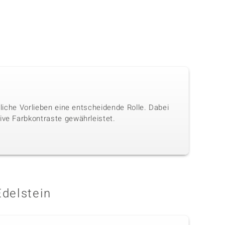
nliche Vorlieben eine entscheidende Rolle. Dabei
ive Farbkontraste gewährleistet.
Edelstein