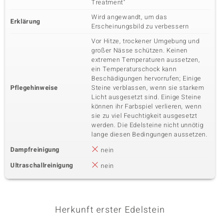
Treatment"
Wird angewandt, um das
Erklärung
Erscheinungsbild zu verbessern
Vor Hitze, trockener Umgebung und
großer Nässe schützen. Keinen
extremen Temperaturen aussetzen,
ein Temperaturschock kann
Beschädigungen hervorrufen; Einige
Pflegehinweise
Steine verblassen, wenn sie starkem
Licht ausgesetzt sind. Einige Steine
können ihr Farbspiel verlieren, wenn
sie zu viel Feuchtigkeit ausgesetzt
werden. Die Edelsteine nicht unnötig
lange diesen Bedingungen aussetzen.
Dampfreinigung
nein
Ultraschallreinigung
nein
Herkunft erster Edelstein