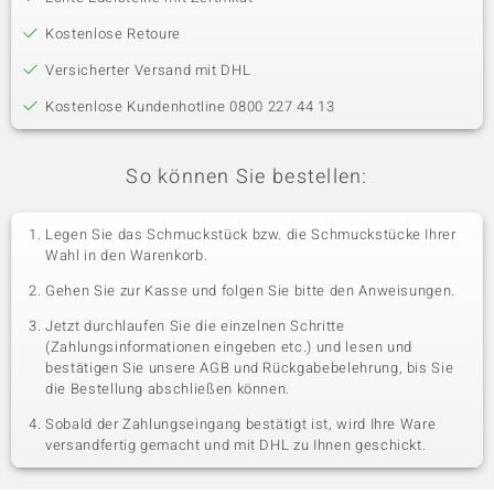
Kostenlose Retoure
Versicherter Versand mit DHL
Kostenlose Kundenhotline 0800 227 44 13
So können Sie bestellen:
Legen Sie das Schmuckstück bzw. die Schmuckstücke Ihrer
Wahl in den Warenkorb.
Gehen Sie zur Kasse und folgen Sie bitte den Anweisungen.
Jetzt durchlaufen Sie die einzelnen Schritte
(Zahlungsinformationen eingeben etc.) und lesen und
bestätigen Sie unsere AGB und Rückgabebelehrung, bis Sie
die Bestellung abschließen können.
Sobald der Zahlungseingang bestätigt ist, wird Ihre Ware
versandfertig gemacht und mit DHL zu Ihnen geschickt.