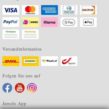
Versandinformation
Folgen Sie uns auf
Juwelo App