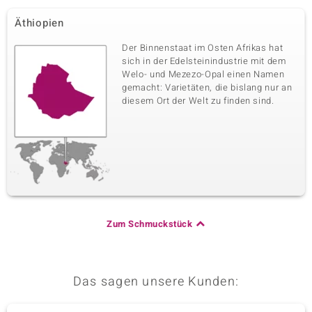
Äthiopien
Der Binnenstaat im Osten Afrikas hat
sich in der Edelsteinindustrie mit dem
Welo- und Mezezo-Opal einen Namen
gemacht: Varietäten, die bislang nur an
diesem Ort der Welt zu finden sind.
Zum Schmuckstück
Das sagen unsere Kunden: