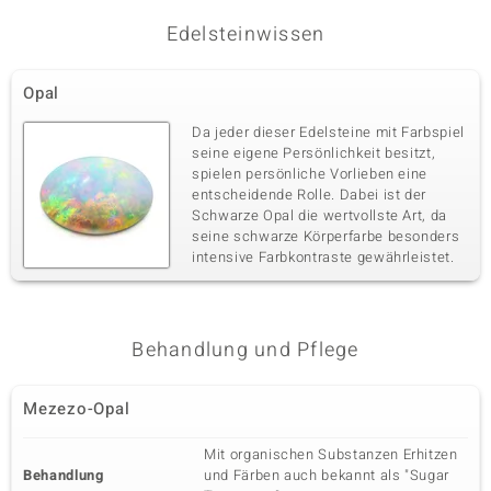
Edelsteinwissen
Opal
Da jeder dieser Edelsteine mit Farbspiel
seine eigene Persönlichkeit besitzt,
spielen persönliche Vorlieben eine
entscheidende Rolle. Dabei ist der
Schwarze Opal die wertvollste Art, da
seine schwarze Körperfarbe besonders
intensive Farbkontraste gewährleistet.
Behandlung und Pflege
Mezezo-Opal
Mit organischen Substanzen Erhitzen
Behandlung
und Färben auch bekannt als "Sugar