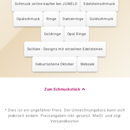
Schmuck online kaufen bei JUWELO
Edelsteinschmuck
Opalschmuck
Ringe
Damenringe
Goldschmuck
Goldringe
Opal Ringe
Solitäre - Designs mit einzelnen Edelsteinen
Geburtssteine Oktober
Websale
Zum Schmuckstück
* Dies ist ein ungefährer Preis. Der Umrechnungskurs kann sich
jederzeit ändern. Preisangaben inkl. gesetzl. MwSt. und zzgl.
Versandkosten.