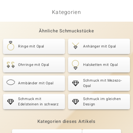
Kategorien
Ähnliche Schmuckstücke
Ringe mit Opal
Anhänger mit Opal
Ohrringe mit Opal
Halsketten mit Opal
Schmuck mit Mezezo-
Armbänder mit Opal
Opal
Schmuck mit
Schmuck im gleichen
Edelsteinen in schwarz
Design
Kategorien dieses Artikels