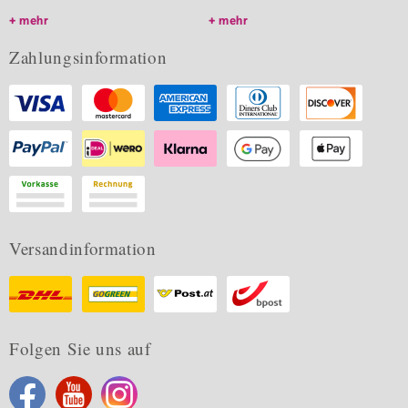
mehr
mehr
Zahlungsinformation
Versandinformation
Folgen Sie uns auf