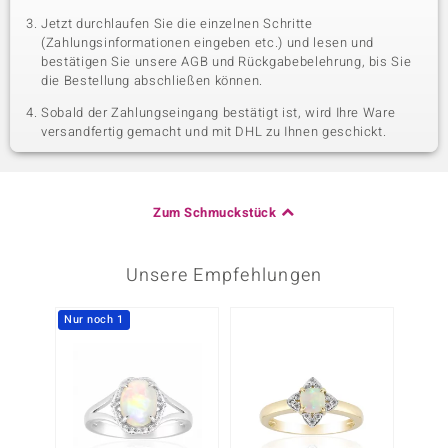
Jetzt durchlaufen Sie die einzelnen Schritte
(Zahlungsinformationen eingeben etc.) und lesen und
bestätigen Sie unsere AGB und Rückgabebelehrung, bis Sie
die Bestellung abschließen können.
Sobald der Zahlungseingang bestätigt ist, wird Ihre Ware
versandfertig gemacht und mit DHL zu Ihnen geschickt.
Zum Schmuckstück
Unsere Empfehlungen
Nur noch 1