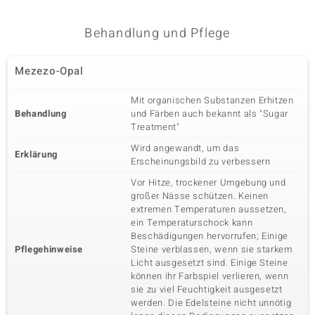
Behandlung und Pflege
Mezezo-Opal
Mit organischen Substanzen Erhitzen
Behandlung
und Färben auch bekannt als "Sugar
Treatment"
Wird angewandt, um das
Erklärung
Erscheinungsbild zu verbessern
Vor Hitze, trockener Umgebung und
großer Nässe schützen. Keinen
extremen Temperaturen aussetzen,
ein Temperaturschock kann
Beschädigungen hervorrufen; Einige
Pflegehinweise
Steine verblassen, wenn sie starkem
Licht ausgesetzt sind. Einige Steine
können ihr Farbspiel verlieren, wenn
sie zu viel Feuchtigkeit ausgesetzt
werden. Die Edelsteine nicht unnötig