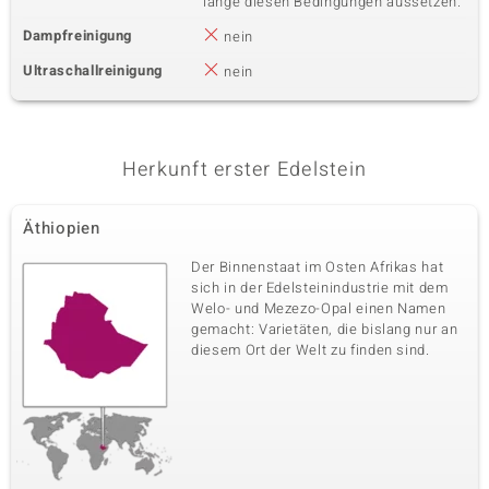
lange diesen Bedingungen aussetzen.
Dampfreinigung
nein
Ultraschallreinigung
nein
Herkunft erster Edelstein
Äthiopien
Der Binnenstaat im Osten Afrikas hat
sich in der Edelsteinindustrie mit dem
Welo- und Mezezo-Opal einen Namen
gemacht: Varietäten, die bislang nur an
diesem Ort der Welt zu finden sind.