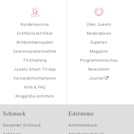
Kundenservice
Über Juwelo
Echtheitszertifikat
Moderatoren
Willkommenspaket
Experten
Gewinnspielteilnahme
Magazine
TV-Empfang
Programmvorschau
Juwelo-Smart-TV App
Newsletter
Versandinformationen
Journal
Hilfe & FAQ
Ringgröße ermitteln
Schmuck
Edelsteine
Gesamter Schmuck
Achatschmuck