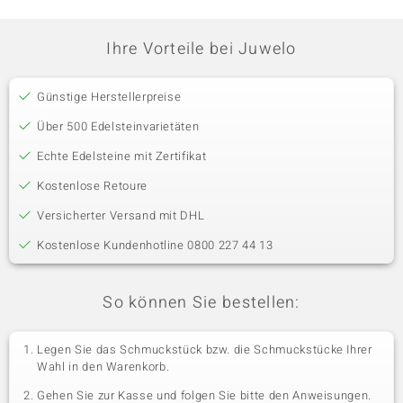
Ihre Vorteile bei Juwelo
Günstige Herstellerpreise
Über 500 Edelsteinvarietäten
Echte Edelsteine mit Zertifikat
Kostenlose Retoure
Versicherter Versand mit DHL
Kostenlose Kundenhotline 0800 227 44 13
So können Sie bestellen:
Legen Sie das Schmuckstück bzw. die Schmuckstücke Ihrer
Wahl in den Warenkorb.
Gehen Sie zur Kasse und folgen Sie bitte den Anweisungen.