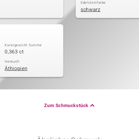
Edelsteinfarbe
schwarz
Karatgewicht Summe
0,363 ct
Herkunft
Äthiopien
Zum Schmuckstück