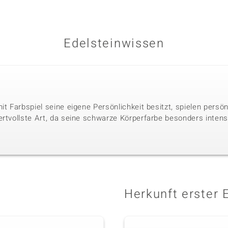
Edelsteinwissen
it Farbspiel seine eigene Persönlichkeit besitzt, spielen persö
ertvollste Art, da seine schwarze Körperfarbe besonders intens
Herkunft erster 