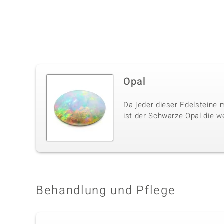
Opal
Da jeder dieser Edelsteine m
ist der Schwarze Opal die w
Behandlung und Pflege