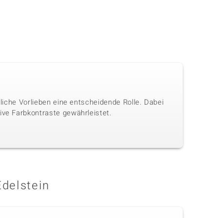
nliche Vorlieben eine entscheidende Rolle. Dabei
ive Farbkontraste gewährleistet.
Edelstein