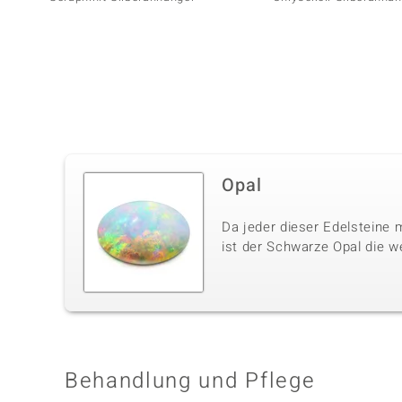
Opal
Da jeder dieser Edelsteine m
ist der Schwarze Opal die w
Behandlung und Pflege