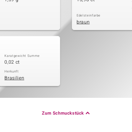
Edelsteinfarbe
braun
Karatgewicht Summe
0,02 ct
Herkunft
Brasilien
Zum Schmuckstück