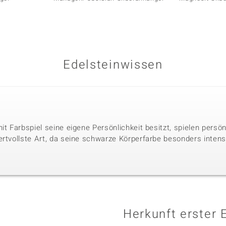
Edelsteinwissen
it Farbspiel seine eigene Persönlichkeit besitzt, spielen persö
ertvollste Art, da seine schwarze Körperfarbe besonders intens
Herkunft erster 