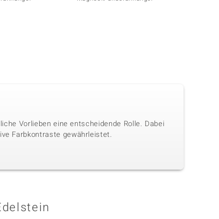
nliche Vorlieben eine entscheidende Rolle. Dabei
ive Farbkontraste gewährleistet.
Edelstein