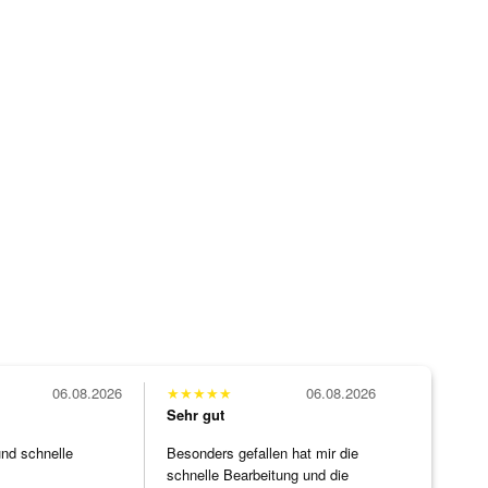
06.08.2026
★
★
★
★
★
06.08.2026
Sehr gut
und schnelle
Besonders gefallen hat mir die
schnelle Bearbeitung und die