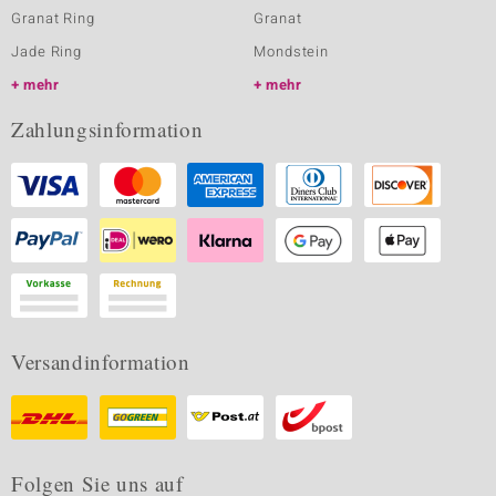
Granat Ring
Granat
Jade Ring
Mondstein
mehr
mehr
Zahlungsinformation
Versandinformation
Folgen Sie uns auf