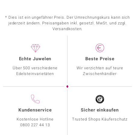
* Dies ist ein ungefährer Preis. Der Umrechnungskurs kann sich
jederzeit ändern. Preisangaben inkl. gesetzl. MwSt. und zzgl.
Versandkosten.
Echte Juwelen
Beste Preise
Über 500 verschiedene
Wir verzichten auf teure
Edelsteinvarietäten
Zwischenhändler
Kundenservice
Sicher einkaufen
Kostenlose Hotline
Trusted Shops Käuferschutz
0800 227 44 13