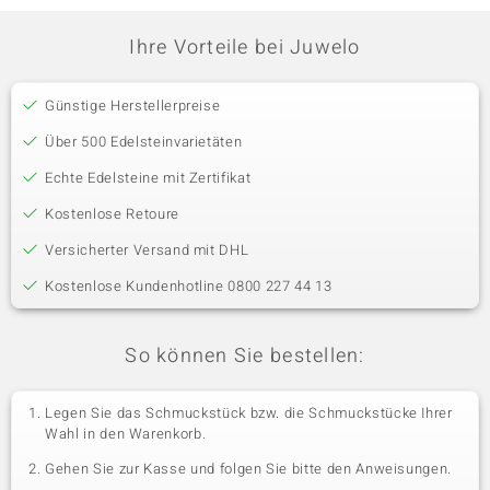
Ihre Vorteile bei Juwelo
Günstige Herstellerpreise
Über 500 Edelsteinvarietäten
Echte Edelsteine mit Zertifikat
Kostenlose Retoure
Versicherter Versand mit DHL
Kostenlose Kundenhotline 0800 227 44 13
So können Sie bestellen:
Legen Sie das Schmuckstück bzw. die Schmuckstücke Ihrer
Wahl in den Warenkorb.
Gehen Sie zur Kasse und folgen Sie bitte den Anweisungen.