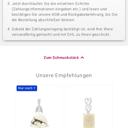
Jetzt durchlaufen Sie die einzelnen Schritte
(Zahlungsinformationen eingeben etc.) und lesen und
bestätigen Sie unsere AGB und Rückgabebelehrung, bis Sie
die Bestellung abschließen können.
Sobald der Zahlungseingang bestätigt ist, wird Ihre Ware
versandfertig gemacht und mit DHL zu Ihnen geschickt.
Zum Schmuckstück
Unsere Empfehlungen
Nur noch 1
-34%