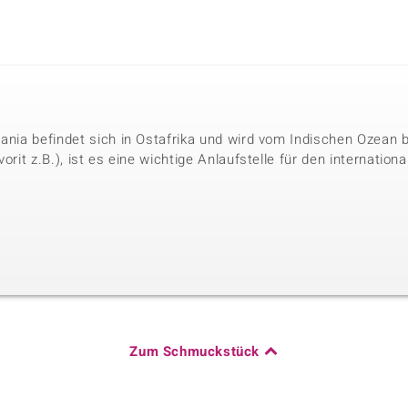
sania befindet sich in Ostafrika und wird vom Indischen Ozean
vorit z.B.), ist es eine wichtige Anlaufstelle für den internati
Zum Schmuckstück