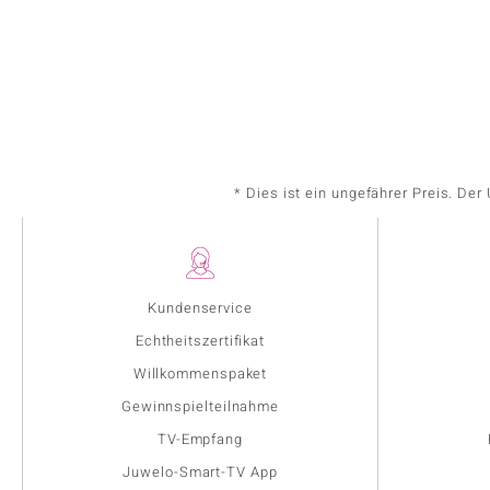
* Dies ist ein ungefährer Preis. De
Kundenservice
Echtheitszertifikat
Willkommenspaket
Gewinnspielteilnahme
TV-Empfang
Juwelo-Smart-TV App