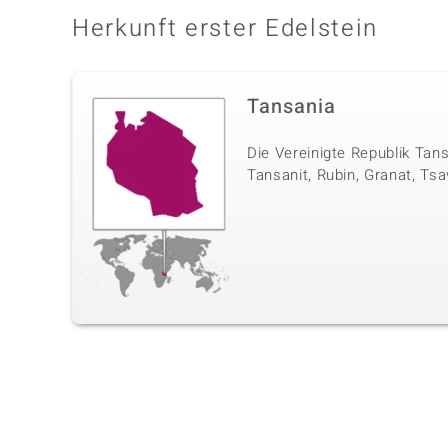
Herkunft erster Edelstein
Tansania
Die Vereinigte Republik Tan
Tansanit, Rubin, Granat, Tsa