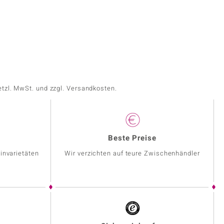
etzl. MwSt. und zzgl. Versandkosten.
Beste Preise
invarietäten
Wir verzichten auf teure Zwischenhändler