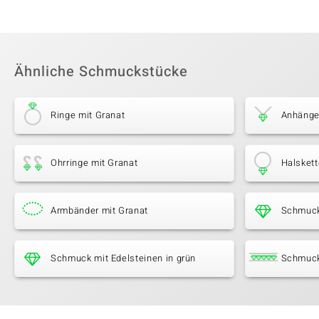
Ähnliche Schmuckstücke
Ringe mit Granat
Anhänge
Ohrringe mit Granat
Halskett
Armbänder mit Granat
Schmuck
Schmuck mit Edelsteinen in grün
Schmuck