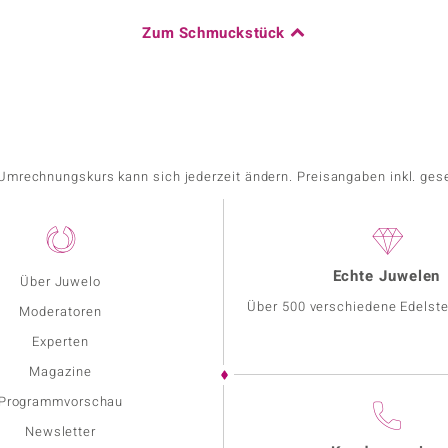
Zum Schmuckstück
r Umrechnungskurs kann sich jederzeit ändern. Preisangaben inkl. ges
Echte Juwelen
Über Juwelo
Über 500 verschiedene Edelste
Moderatoren
Experten
Magazine
Programmvorschau
Newsletter