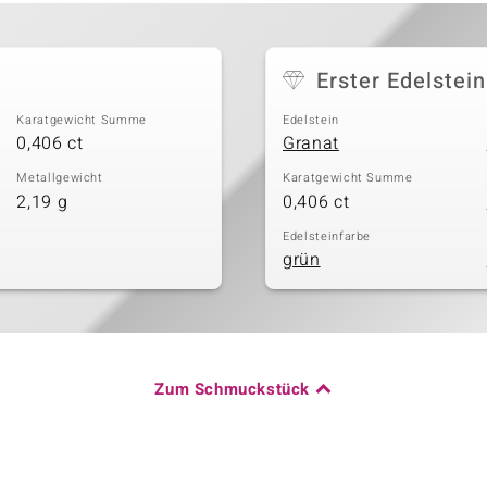
Erster Edelstein
Karatgewicht Summe
Edelstein
0,406 ct
Granat
Metallgewicht
Karatgewicht Summe
2,19 g
0,406 ct
Edelsteinfarbe
grün
Zum Schmuckstück