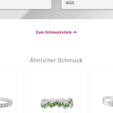
grün
Zum Schmuckstück
Ähnlicher Schmuck