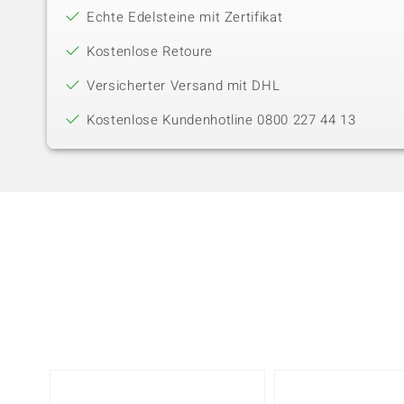
Echte Edelsteine mit Zertifikat
Kostenlose Retoure
Versicherter Versand mit DHL
Kostenlose Kundenhotline 0800 227 44 13