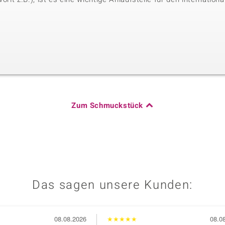
Zum Schmuckstück
Das sagen unsere Kunden:
08.08.2026
★
★
★
★
★
08.0