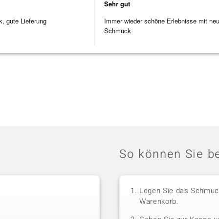
Sehr gut
 gute Lieferung
Immer wieder schöne Erlebnisse mit ne
Schmuck
So können Sie be
Legen Sie das Schmuck
Warenkorb.