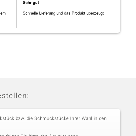
Sehr gut
uem
Schnelle Lieferung und das Produkt überzeugt
stellen:
stück bzw. die Schmuckstücke Ihrer Wahl in den