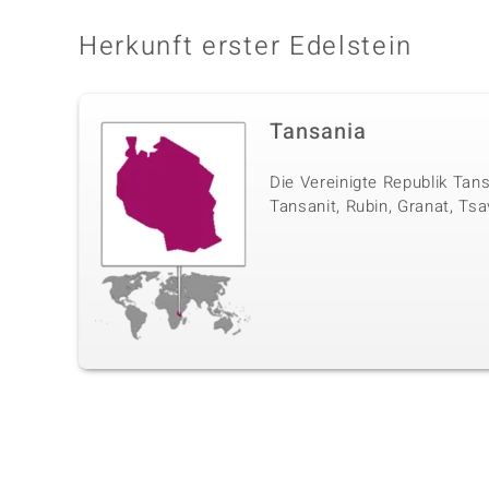
Herkunft erster Edelstein
Tansania
Die Vereinigte Republik Tan
Tansanit, Rubin, Granat, Tsa