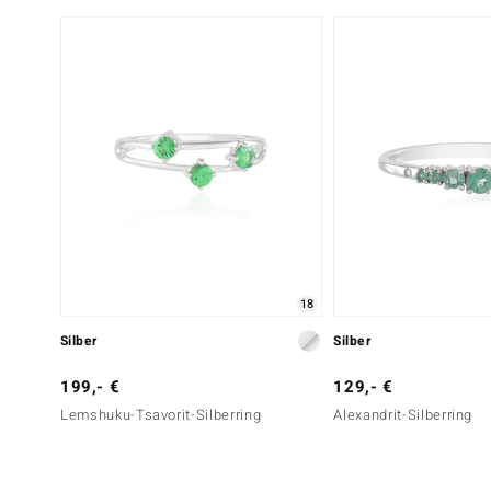
18
Silber
Silber
199,- €
129,- €
Lemshuku-Tsavorit-Silberring
Alexandrit-Silberring