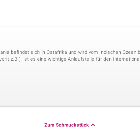
sania befindet sich in Ostafrika und wird vom Indischen Ozean
vorit z.B.), ist es eine wichtige Anlaufstelle für den internati
Zum Schmuckstück