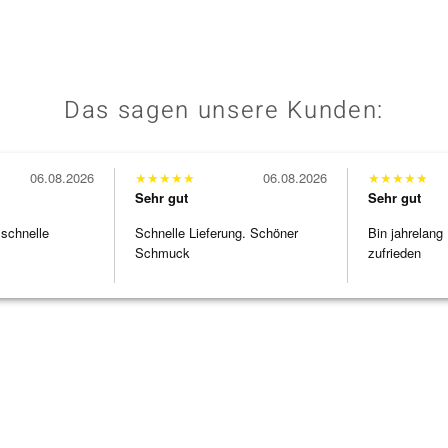
Das sagen unsere Kunden:
06.08.2026
★
★
★
★
★
06.08.2026
★
★
★
★
★
Sehr gut
Sehr gut
 schnelle
Schnelle Lieferung. Schöner
Bin jahrelang
Schmuck
zufrieden