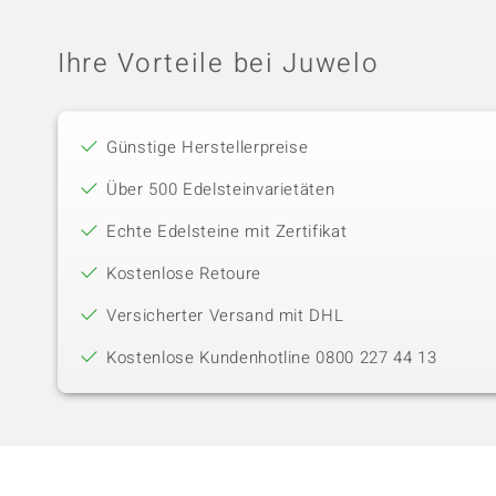
Ihre Vorteile bei Juwelo
Günstige Herstellerpreise
Über 500 Edelsteinvarietäten
Echte Edelsteine mit Zertifikat
Kostenlose Retoure
Versicherter Versand mit DHL
Kostenlose Kundenhotline 0800 227 44 13