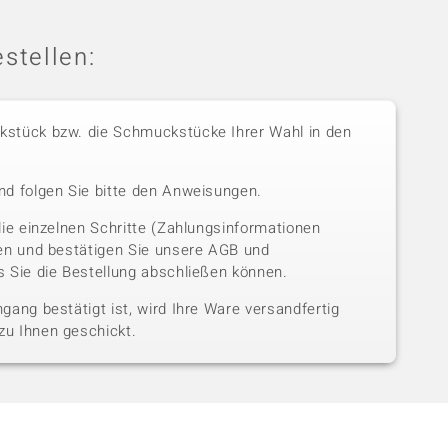
stellen:
stück bzw. die Schmuckstücke Ihrer Wahl in den
nd folgen Sie bitte den Anweisungen.
die einzelnen Schritte (Zahlungsinformationen
sen und bestätigen Sie unsere AGB und
 Sie die Bestellung abschließen können.
gang bestätigt ist, wird Ihre Ware versandfertig
u Ihnen geschickt.