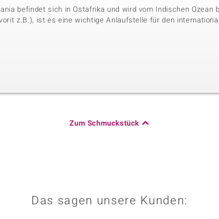
sania befindet sich in Ostafrika und wird vom Indischen Ozean
vorit z.B.), ist es eine wichtige Anlaufstelle für den internati
Zum Schmuckstück
Das sagen unsere Kunden: