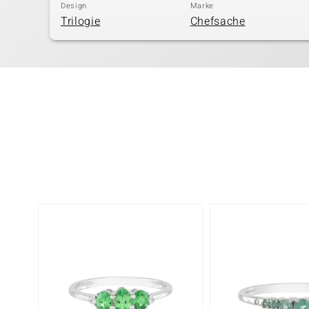
Design
Marke
Trilogie
Chefsache