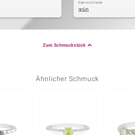
Edelsteinfarbe
grün
Zum Schmuckstück
Ähnlicher Schmuck