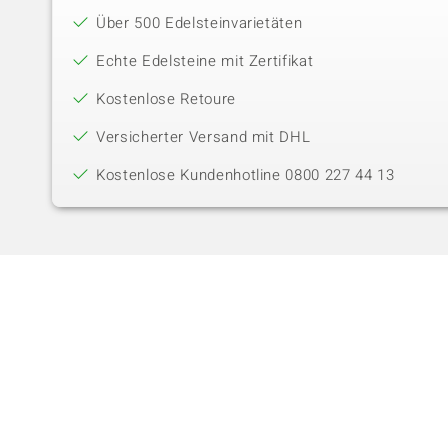
Über 500 Edelsteinvarietäten
Echte Edelsteine mit Zertifikat
Kostenlose Retoure
Versicherter Versand mit DHL
Kostenlose Kundenhotline 0800 227 44 13