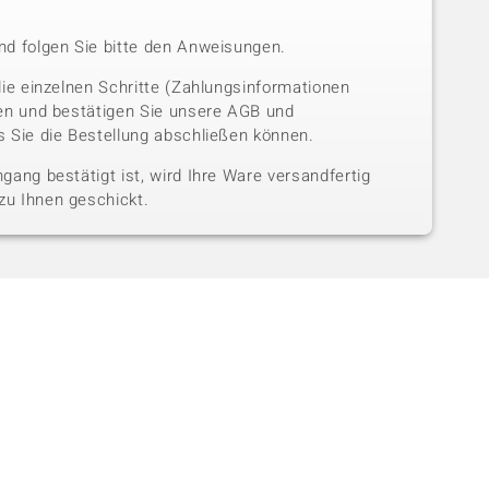
nd folgen Sie bitte den Anweisungen.
die einzelnen Schritte (Zahlungsinformationen
sen und bestätigen Sie unsere AGB und
 Sie die Bestellung abschließen können.
gang bestätigt ist, wird Ihre Ware versandfertig
u Ihnen geschickt.