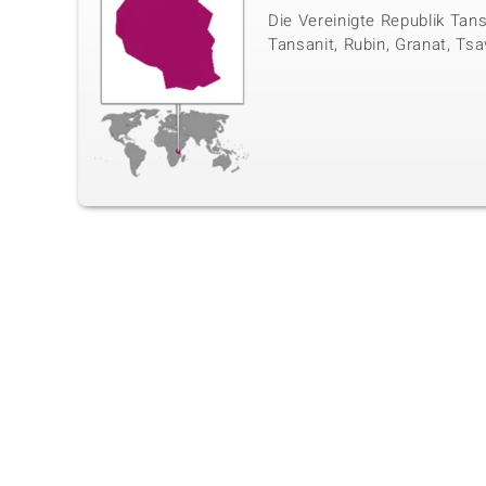
Die Vereinigte Republik Tan
Tansanit, Rubin, Granat, Tsa