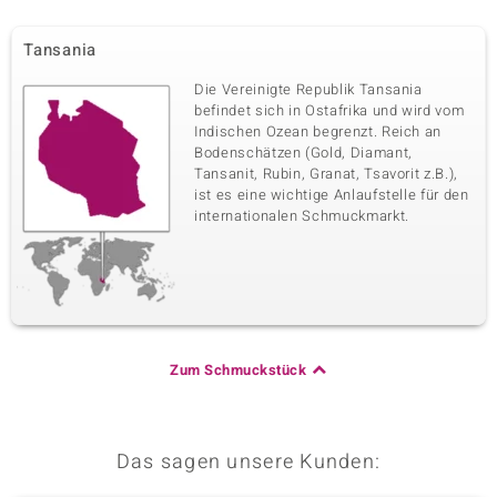
Tansania
Die Vereinigte Republik Tansania
befindet sich in Ostafrika und wird vom
Indischen Ozean begrenzt. Reich an
Bodenschätzen (Gold, Diamant,
Tansanit, Rubin, Granat, Tsavorit z.B.),
ist es eine wichtige Anlaufstelle für den
internationalen Schmuckmarkt.
Zum Schmuckstück
Das sagen unsere Kunden: