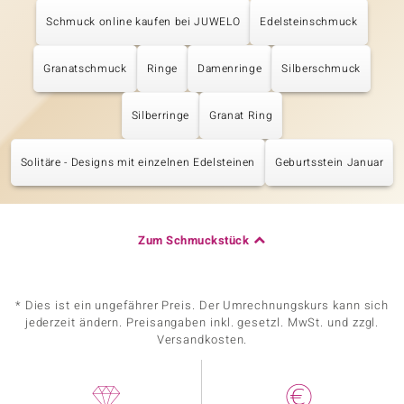
Schmuck online kaufen bei JUWELO
Edelsteinschmuck
Granatschmuck
Ringe
Damenringe
Silberschmuck
Silberringe
Granat Ring
Solitäre - Designs mit einzelnen Edelsteinen
Geburtsstein Januar
Zum Schmuckstück
* Dies ist ein ungefährer Preis. Der Umrechnungskurs kann sich
jederzeit ändern. Preisangaben inkl. gesetzl. MwSt. und zzgl.
Versandkosten.