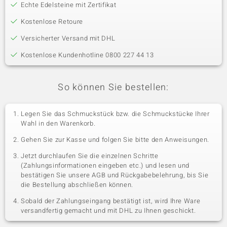
Echte Edelsteine mit Zertifikat
Kostenlose Retoure
Versicherter Versand mit DHL
Kostenlose Kundenhotline 0800 227 44 13
So können Sie bestellen:
Legen Sie das Schmuckstück bzw. die Schmuckstücke Ihrer
Wahl in den Warenkorb.
Gehen Sie zur Kasse und folgen Sie bitte den Anweisungen.
Jetzt durchlaufen Sie die einzelnen Schritte
(Zahlungsinformationen eingeben etc.) und lesen und
bestätigen Sie unsere AGB und Rückgabebelehrung, bis Sie
die Bestellung abschließen können.
Sobald der Zahlungseingang bestätigt ist, wird Ihre Ware
versandfertig gemacht und mit DHL zu Ihnen geschickt.