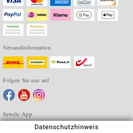
Versandinformation
Folgen Sie uns auf
Juwelo App
Datenschutzhinweis