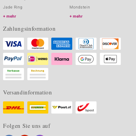
Jade Ring
Mondstein
mehr
mehr
Zahlungsinformation
Versandinformation
Folgen Sie uns auf