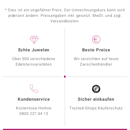
* Dies ist ein ungefährer Preis. Der Umrechnungskurs kann sich
jederzeit ändern. Preisangaben inkl. gesetzl. MwSt. und zzgl.
Versandkosten.
Echte Juwelen
Beste Preise
Über 500 verschiedene
Wir verzichten auf teure
Edelsteinvarietäten
Zwischenhändler
Kundenservice
Sicher einkaufen
Kostenlose Hotline
Trusted Shops Käuferschutz
0800 227 44 13