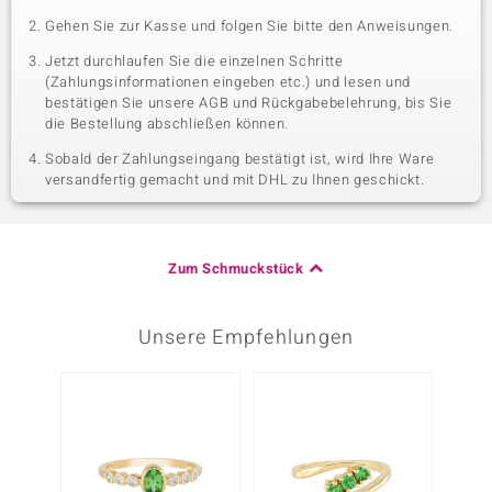
Gehen Sie zur Kasse und folgen Sie bitte den Anweisungen.
Jetzt durchlaufen Sie die einzelnen Schritte
(Zahlungsinformationen eingeben etc.) und lesen und
bestätigen Sie unsere AGB und Rückgabebelehrung, bis Sie
die Bestellung abschließen können.
Sobald der Zahlungseingang bestätigt ist, wird Ihre Ware
versandfertig gemacht und mit DHL zu Ihnen geschickt.
Zum Schmuckstück
Unsere Empfehlungen