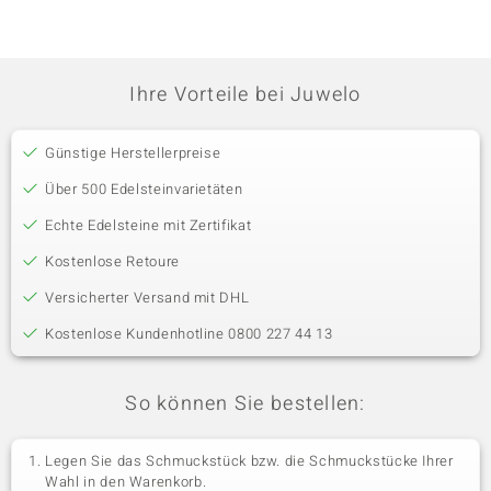
Ihre Vorteile bei Juwelo
Günstige Herstellerpreise
Über 500 Edelsteinvarietäten
Echte Edelsteine mit Zertifikat
Kostenlose Retoure
Versicherter Versand mit DHL
Kostenlose Kundenhotline 0800 227 44 13
So können Sie bestellen:
Legen Sie das Schmuckstück bzw. die Schmuckstücke Ihrer
Wahl in den Warenkorb.