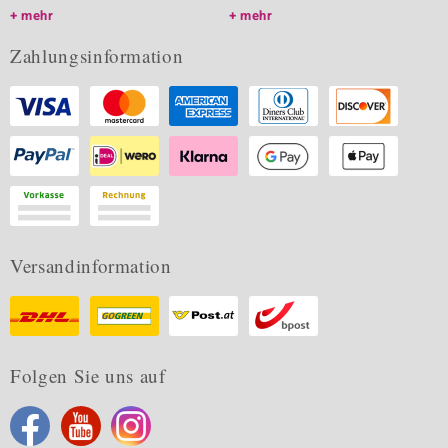
mehr
mehr
Zahlungsinformation
Versandinformation
Folgen Sie uns auf