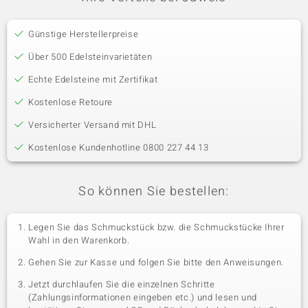
Günstige Herstellerpreise
Über 500 Edelsteinvarietäten
Echte Edelsteine mit Zertifikat
Kostenlose Retoure
Versicherter Versand mit DHL
Kostenlose Kundenhotline 0800 227 44 13
So können Sie bestellen:
Legen Sie das Schmuckstück bzw. die Schmuckstücke Ihrer
Wahl in den Warenkorb.
Gehen Sie zur Kasse und folgen Sie bitte den Anweisungen.
Jetzt durchlaufen Sie die einzelnen Schritte
(Zahlungsinformationen eingeben etc.) und lesen und