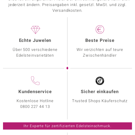
jederzeit ändern. Preisangaben inkl. gesetzl. MwSt. und zzgl.
Versandkosten.
Echte Juwelen
Beste Preise
Über 500 verschiedene
Wir verzichten auf teure
Edelsteinvarietäten
Zwischenhändler
Kundenservice
Sicher einkaufen
Kostenlose Hotline
Trusted Shops Käuferschutz
0800 227 44 13
Ihr Experte für zertifizierten Edelsteinschmuck.