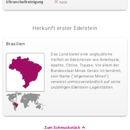
Ultraschallreinigung
nein
Herkunft erster Edelstein
Brasilien
Das Land bietet eine unglaubliche
Vielfalt an Edelsteinen wie Amethyste,
Apatite, Citrine, Topase. Vor allem der
Bundesstaat Minas Gerais ist berühmt,
sein Name ("allgemeine Minen")
verweist unmissverständlich auf seine
unzähligen Edelstein-Lagerstätten.
Zum Schmuckstück