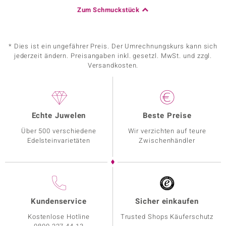
Zum Schmuckstück
* Dies ist ein ungefährer Preis. Der Umrechnungskurs kann sich
jederzeit ändern. Preisangaben inkl. gesetzl. MwSt. und zzgl.
Versandkosten.
Echte Juwelen
Beste Preise
Über 500 verschiedene
Wir verzichten auf teure
Edelsteinvarietäten
Zwischenhändler
Kundenservice
Sicher einkaufen
Kostenlose Hotline
Trusted Shops Käuferschutz