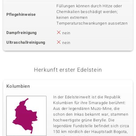
Füllungen können durch Hitze oder
Chemikalien beschädigt werden;
Pflegehinweise
keinen extremen
Temperaturschwankungen aussetzen
Dampfreinigung
nein
Ultraschallreinigung
nein
Herkunft erster Edelstein
Kolumbien
In der Edelsteinwelt ist die Republik
Kolumbien für ihre Smaragde berühmt:
Aus der legendären Muzo-Mine, die
schon den Inkas bekannt war, stammen
hochwertigste grüne Berylle. Die
legendäre Fundstelle befindet sich circa
150 km nördlich der Hauptstadt Bogota,