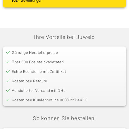
9524
Bewertungen
Ihre Vorteile bei Juwelo
Günstige Herstellerpreise
Über 500 Edelsteinvarietäten
Echte Edelsteine mit Zertifikat
Kostenlose Retoure
Versicherter Versand mit DHL
Kostenlose Kundenhotline 0800 227 44 13
So können Sie bestellen: