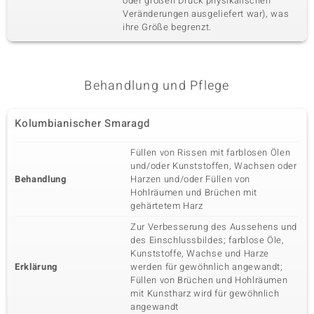
oder großen Druck physikalischen
Veränderungen ausgeliefert war), was
ihre Größe begrenzt.
Behandlung und Pflege
Kolumbianischer Smaragd
Füllen von Rissen mit farblosen Ölen
und/oder Kunststoffen, Wachsen oder
Behandlung
Harzen und/oder Füllen von
Hohlräumen und Brüchen mit
gehärtetem Harz
Zur Verbesserung des Aussehens und
des Einschlussbildes; farblose Öle,
Kunststoffe, Wachse und Harze
Erklärung
werden für gewöhnlich angewandt;
Füllen von Brüchen und Hohlräumen
mit Kunstharz wird für gewöhnlich
angewandt