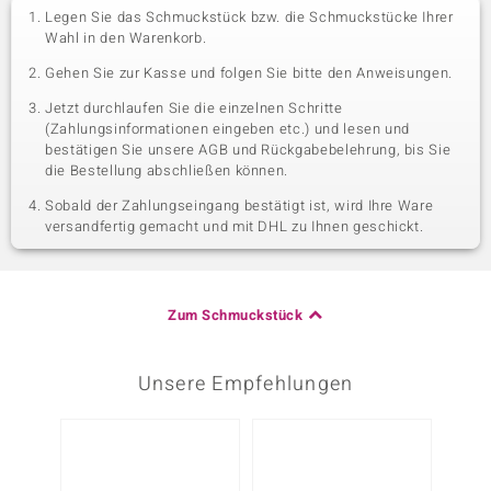
Legen Sie das Schmuckstück bzw. die Schmuckstücke Ihrer
Wahl in den Warenkorb.
Gehen Sie zur Kasse und folgen Sie bitte den Anweisungen.
Jetzt durchlaufen Sie die einzelnen Schritte
(Zahlungsinformationen eingeben etc.) und lesen und
bestätigen Sie unsere AGB und Rückgabebelehrung, bis Sie
die Bestellung abschließen können.
Sobald der Zahlungseingang bestätigt ist, wird Ihre Ware
versandfertig gemacht und mit DHL zu Ihnen geschickt.
Zum Schmuckstück
Unsere Empfehlungen