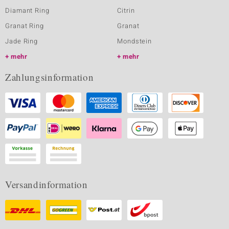
Diamant Ring
Citrin
Granat Ring
Granat
Jade Ring
Mondstein
mehr
mehr
Zahlungsinformation
Versandinformation