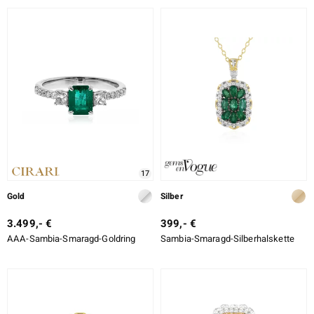
17
Gold
Silber
3.499,- €
399,- €
AAA-Sambia-Smaragd-Goldring
Sambia-Smaragd-Silberhalskette