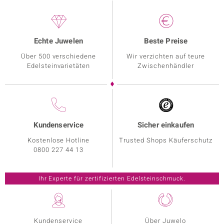
Echte Juwelen
Beste Preise
Über 500 verschiedene
Wir verzichten auf teure
Edelsteinvarietäten
Zwischenhändler
Kundenservice
Sicher einkaufen
Kostenlose Hotline
Trusted Shops Käuferschutz
0800 227 44 13
Kundenservice
Über Juwelo