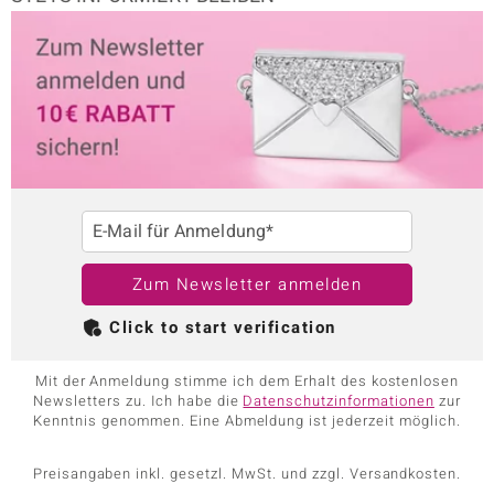
E-Mail für Anmeldung*
Zum Newsletter anmelden
Click to start verification
Mit der Anmeldung stimme ich dem Erhalt des kostenlosen
Newsletters zu. Ich habe die
Datenschutzinformationen
zur
Kenntnis genommen. Eine Abmeldung ist jederzeit möglich.
Preisangaben inkl. gesetzl. MwSt. und zzgl. Versandkosten.