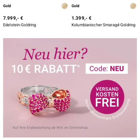
Gold
Gold
7.999,- €
1.399,- €
Edelstein-Goldring
Kolumbianischer Smaragd-Goldring