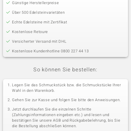
Günstige Herstellerpreise
Über 500 Edelsteinvarietäten
Echte Edelsteine mit Zertifikat
Kostenlose Retoure
Versicherter Versand mit DHL
Kostenlose Kundenhotline 0800 227 44 13
So können Sie bestellen:
Legen Sie das Schmuckstück bzw. die Schmuckstücke Ihrer
Wahl in den Warenkorb.
Gehen Sie zur Kasse und folgen Sie bitte den Anweisungen.
Jetzt durchlaufen Sie die einzelnen Schritte
(Zahlungsinformationen eingeben etc.) und lesen und
bestätigen Sie unsere AGB und Rückgabebelehrung, bis Sie
die Bestellung abschließen können.