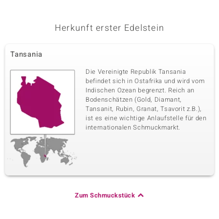
Herkunft erster Edelstein
Tansania
Die Vereinigte Republik Tansania
befindet sich in Ostafrika und wird vom
Indischen Ozean begrenzt. Reich an
Bodenschätzen (Gold, Diamant,
Tansanit, Rubin, Granat, Tsavorit z.B.),
ist es eine wichtige Anlaufstelle für den
internationalen Schmuckmarkt.
Zum Schmuckstück