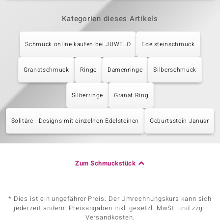
Kategorien dieses Artikels
Schmuck online kaufen bei JUWELO
Edelsteinschmuck
Granatschmuck
Ringe
Damenringe
Silberschmuck
Silberringe
Granat Ring
Solitäre - Designs mit einzelnen Edelsteinen
Geburtsstein Januar
Zum Schmuckstück
* Dies ist ein ungefährer Preis. Der Umrechnungskurs kann sich
jederzeit ändern. Preisangaben inkl. gesetzl. MwSt. und zzgl.
Versandkosten.