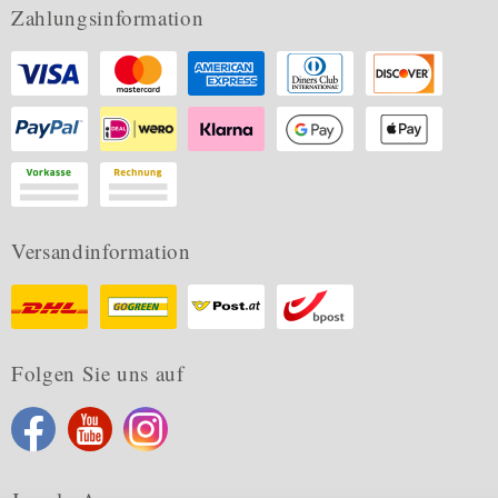
Zahlungsinformation
Versandinformation
Folgen Sie uns auf