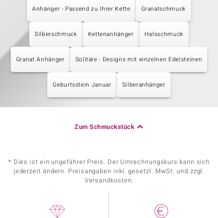
Anhänger - Passend zu Ihrer Kette
Granatschmuck
Silberschmuck
Kettenanhänger
Halsschmuck
Granat Anhänger
Solitäre - Designs mit einzelnen Edelsteinen
Geburtsstein Januar
Silberanhänger
Zum Schmuckstück
* Dies ist ein ungefährer Preis. Der Umrechnungskurs kann sich
jederzeit ändern. Preisangaben inkl. gesetzl. MwSt. und zzgl.
Versandkosten.