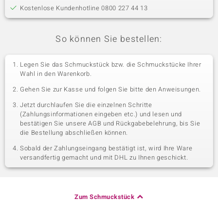
Kostenlose Kundenhotline 0800 227 44 13
So können Sie bestellen:
Legen Sie das Schmuckstück bzw. die Schmuckstücke Ihrer
Wahl in den Warenkorb.
Gehen Sie zur Kasse und folgen Sie bitte den Anweisungen.
Jetzt durchlaufen Sie die einzelnen Schritte
(Zahlungsinformationen eingeben etc.) und lesen und
bestätigen Sie unsere AGB und Rückgabebelehrung, bis Sie
die Bestellung abschließen können.
Sobald der Zahlungseingang bestätigt ist, wird Ihre Ware
versandfertig gemacht und mit DHL zu Ihnen geschickt.
Zum Schmuckstück