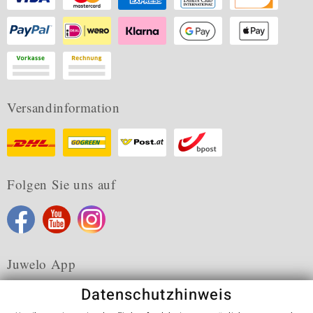
Versandinformation
Folgen Sie uns auf
Juwelo App
Datenschutzhinweis