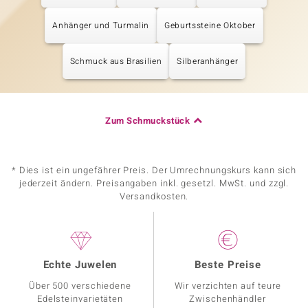
Anhänger und Turmalin
Geburtssteine Oktober
Schmuck aus Brasilien
Silberanhänger
Zum Schmuckstück
* Dies ist ein ungefährer Preis. Der Umrechnungskurs kann sich
jederzeit ändern. Preisangaben inkl. gesetzl. MwSt. und zzgl.
Versandkosten.
Echte Juwelen
Beste Preise
Über 500 verschiedene
Wir verzichten auf teure
Edelsteinvarietäten
Zwischenhändler