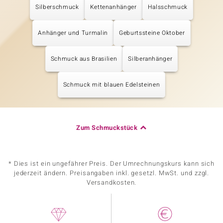
Silberschmuck
Kettenanhänger
Halsschmuck
Anhänger und Turmalin
Geburtssteine Oktober
Schmuck aus Brasilien
Silberanhänger
Schmuck mit blauen Edelsteinen
Zum Schmuckstück
* Dies ist ein ungefährer Preis. Der Umrechnungskurs kann sich
jederzeit ändern. Preisangaben inkl. gesetzl. MwSt. und zzgl.
Versandkosten.