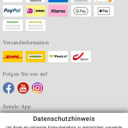
Versandinformation
Folgen Sie uns auf
Juwelo App
Datenschutzhinweis
Um Ihnen ein optimales Einkaufserlebnis zu ermöglichen, passende