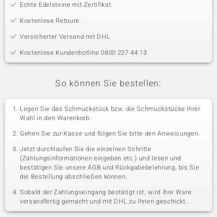
Echte Edelsteine mit Zertifikat
Kostenlose Retoure
Versicherter Versand mit DHL
Kostenlose Kundenhotline 0800 227 44 13
So können Sie bestellen:
Legen Sie das Schmuckstück bzw. die Schmuckstücke Ihrer
Wahl in den Warenkorb.
Gehen Sie zur Kasse und folgen Sie bitte den Anweisungen.
Jetzt durchlaufen Sie die einzelnen Schritte
(Zahlungsinformationen eingeben etc.) und lesen und
bestätigen Sie unsere AGB und Rückgabebelehrung, bis Sie
die Bestellung abschließen können.
Sobald der Zahlungseingang bestätigt ist, wird Ihre Ware
versandfertig gemacht und mit DHL zu Ihnen geschickt.