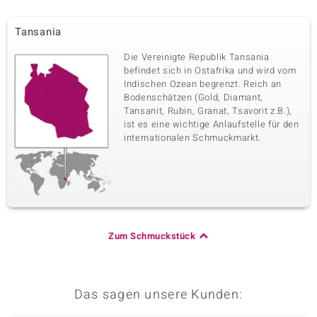
Tansania
Die Vereinigte Republik Tansania
befindet sich in Ostafrika und wird vom
Indischen Ozean begrenzt. Reich an
Bodenschätzen (Gold, Diamant,
Tansanit, Rubin, Granat, Tsavorit z.B.),
ist es eine wichtige Anlaufstelle für den
internationalen Schmuckmarkt.
Zum Schmuckstück
Das sagen unsere Kunden: