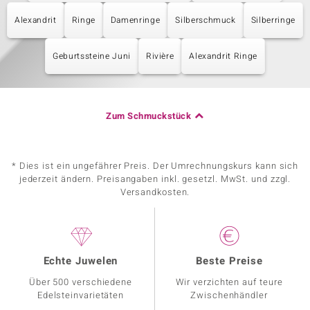
Alexandrit
Ringe
Damenringe
Silberschmuck
Silberringe
Geburtssteine Juni
Rivière
Alexandrit Ringe
Zum Schmuckstück
* Dies ist ein ungefährer Preis. Der Umrechnungskurs kann sich
jederzeit ändern. Preisangaben inkl. gesetzl. MwSt. und zzgl.
Versandkosten.
Echte Juwelen
Beste Preise
Über 500 verschiedene
Wir verzichten auf teure
Edelsteinvarietäten
Zwischenhändler