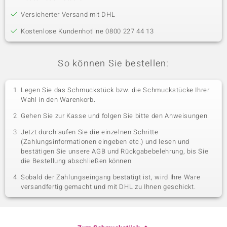
Versicherter Versand mit DHL
Kostenlose Kundenhotline 0800 227 44 13
So können Sie bestellen:
Legen Sie das Schmuckstück bzw. die Schmuckstücke Ihrer
Wahl in den Warenkorb.
Gehen Sie zur Kasse und folgen Sie bitte den Anweisungen.
Jetzt durchlaufen Sie die einzelnen Schritte
(Zahlungsinformationen eingeben etc.) und lesen und
bestätigen Sie unsere AGB und Rückgabebelehrung, bis Sie
die Bestellung abschließen können.
Sobald der Zahlungseingang bestätigt ist, wird Ihre Ware
versandfertig gemacht und mit DHL zu Ihnen geschickt.