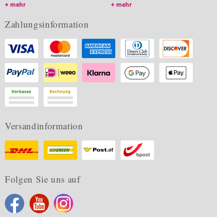
mehr
mehr
Zahlungsinformation
Versandinformation
Folgen Sie uns auf