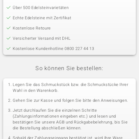
Über 500 Edelsteinvarietäten
Echte Edelsteine mit Zertifikat
Kostenlose Retoure
Versicherter Versand mit DHL
Kostenlose Kundenhotline 0800 227 44 13
So können Sie bestellen:
Legen Sie das Schmuckstück bzw. die Schmuckstücke Ihrer
Wahl in den Warenkorb.
Gehen Sie zur Kasse und folgen Sie bitte den Anweisungen.
Jetzt durchlaufen Sie die einzelnen Schritte
(Zahlungsinformationen eingeben etc.) und lesen und
bestätigen Sie unsere AGB und Rückgabebelehrung, bis Sie
die Bestellung abschließen können.
Sobald der Zahlungseingang bestätigt ist, wird Ihre Ware