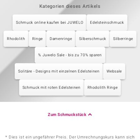
Kategorien dieses Artikels
Schmuck online kaufen bei JUWELO
Edelsteinschmuck
Rhodolith
Ringe
Damenringe
Silberschmuck
Silberringe
% Juwelo Sale - bis zu 70% sparen
Solitäre - Designs mit einzelnen Edelsteinen
Websale
Schmuck mit roten Edelsteinen
Rhodolith Ringe
Zum Schmuckstück
* Dies ist ein ungefährer Preis. Der Umrechnungskurs kann sich