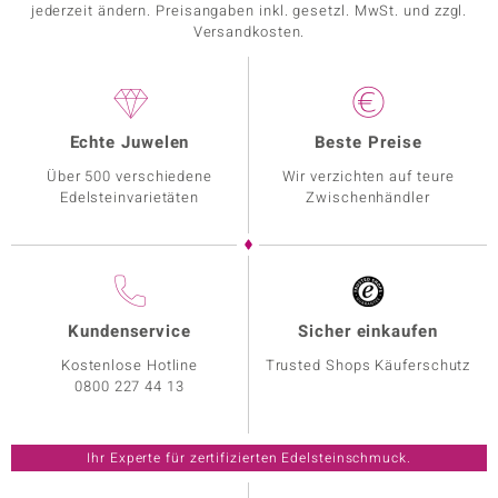
jederzeit ändern. Preisangaben inkl. gesetzl. MwSt. und zzgl.
Versandkosten.
Echte Juwelen
Beste Preise
Über 500 verschiedene
Wir verzichten auf teure
Edelsteinvarietäten
Zwischenhändler
Kundenservice
Sicher einkaufen
Kostenlose Hotline
Trusted Shops Käuferschutz
0800 227 44 13
Ihr Experte für zertifizierten Edelsteinschmuck.