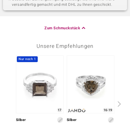
versandfertig gemacht und mit DHL zu Ihnen geschickt.
Zum Schmuckstück
Unsere Empfehlungen
Nur noch 1
17
16-19
Silber
Silber
Silber