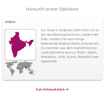
Herkunft erster Edelstein
Indien
Der Staat in Südasien zählt nicht nur zu
den bevölkerungsreichsten Ländern der
Erde, sondern hat auch einige
bedeutende Bodenschätze vorzuweisen.
So stammen aus dem multiethnischen
Land Edelsteine wie u.a. Rubin, Saphir,
Mondstein, Iolith, Kyanit, Rhodoltih oder
Spektrolith.
Zum Schmuckstück