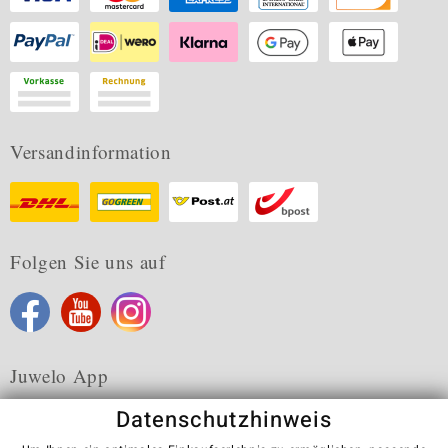
Versandinformation
Folgen Sie uns auf
Juwelo App
Datenschutzhinweis