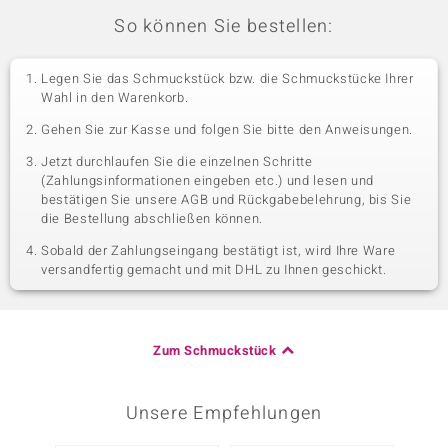
So können Sie bestellen:
Legen Sie das Schmuckstück bzw. die Schmuckstücke Ihrer
Wahl in den Warenkorb.
Gehen Sie zur Kasse und folgen Sie bitte den Anweisungen.
Jetzt durchlaufen Sie die einzelnen Schritte
(Zahlungsinformationen eingeben etc.) und lesen und
bestätigen Sie unsere AGB und Rückgabebelehrung, bis Sie
die Bestellung abschließen können.
Sobald der Zahlungseingang bestätigt ist, wird Ihre Ware
versandfertig gemacht und mit DHL zu Ihnen geschickt.
Zum Schmuckstück
Unsere Empfehlungen