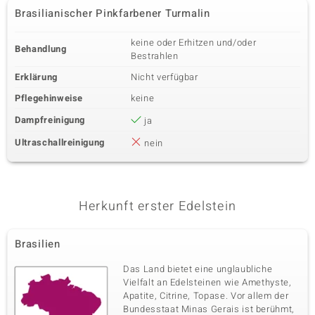
Brasilianischer Pinkfarbener Turmalin
keine oder Erhitzen und/oder
Behandlung
Bestrahlen
Erklärung
Nicht verfügbar
Pflegehinweise
keine
Dampfreinigung
ja
Ultraschallreinigung
nein
Herkunft erster Edelstein
Brasilien
Das Land bietet eine unglaubliche
Vielfalt an Edelsteinen wie Amethyste,
Apatite, Citrine, Topase. Vor allem der
Bundesstaat Minas Gerais ist berühmt,