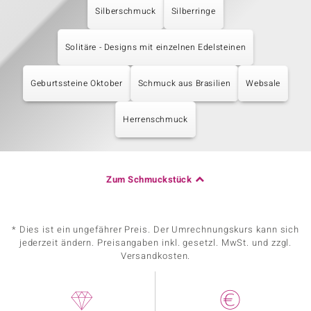
Silberschmuck
Silberringe
Solitäre - Designs mit einzelnen Edelsteinen
Geburtssteine Oktober
Schmuck aus Brasilien
Websale
Herrenschmuck
Zum Schmuckstück
* Dies ist ein ungefährer Preis. Der Umrechnungskurs kann sich
jederzeit ändern. Preisangaben inkl. gesetzl. MwSt. und zzgl.
Versandkosten.