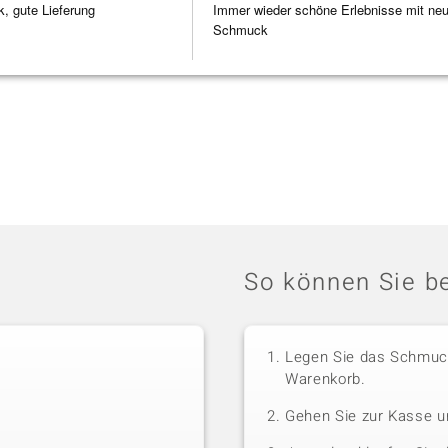
 gute Lieferung
Immer wieder schöne Erlebnisse mit ne
Schmuck
So können Sie be
Legen Sie das Schmuck
Warenkorb.
Gehen Sie zur Kasse u