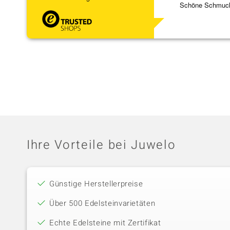
Schöne Schmuck,
Ihre Vorteile bei Juwelo
Günstige Herstellerpreise
Über 500 Edelsteinvarietäten
Echte Edelsteine mit Zertifikat