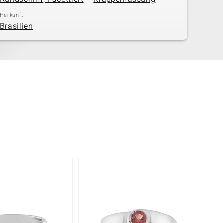
Herkunft
Brasilien