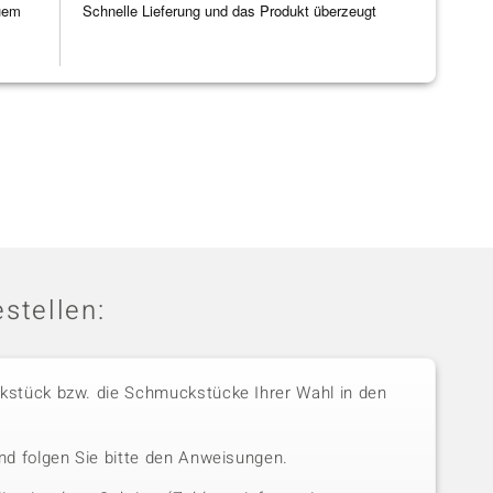
uem
Schnelle Lieferung und das Produkt überzeugt
stellen:
stück bzw. die Schmuckstücke Ihrer Wahl in den
nd folgen Sie bitte den Anweisungen.