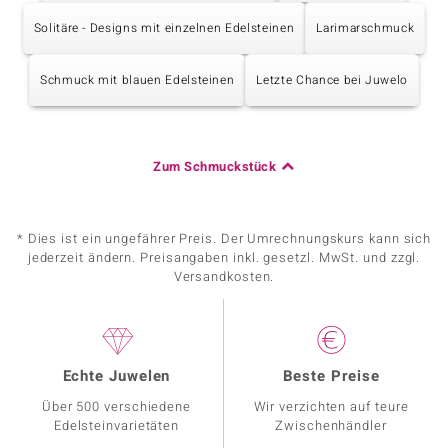
Solitäre - Designs mit einzelnen Edelsteinen
Larimarschmuck
Schmuck mit blauen Edelsteinen
Letzte Chance bei Juwelo
Zum Schmuckstück
* Dies ist ein ungefährer Preis. Der Umrechnungskurs kann sich
jederzeit ändern. Preisangaben inkl. gesetzl. MwSt. und zzgl.
Versandkosten.
Echte Juwelen
Beste Preise
Über 500 verschiedene
Wir verzichten auf teure
Edelsteinvarietäten
Zwischenhändler