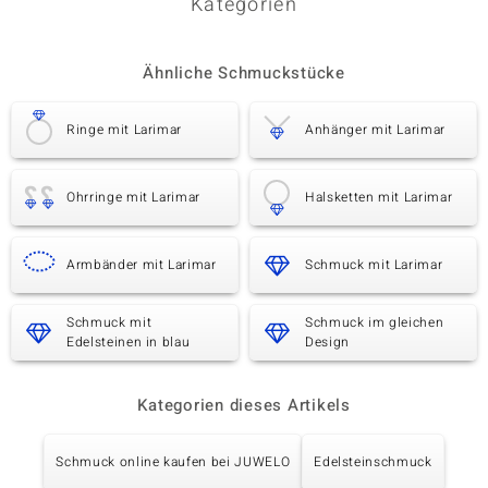
Kategorien
Ähnliche Schmuckstücke
Ringe mit Larimar
Anhänger mit Larimar
Ohrringe mit Larimar
Halsketten mit Larimar
Armbänder mit Larimar
Schmuck mit Larimar
Schmuck mit
Schmuck im gleichen
Edelsteinen in blau
Design
Kategorien dieses Artikels
Schmuck online kaufen bei JUWELO
Edelsteinschmuck