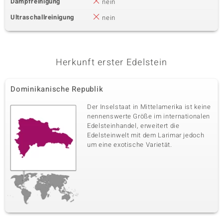
Dampfreinigung
nein
Ultraschallreinigung
nein
Herkunft erster Edelstein
Dominikanische Republik
Der Inselstaat in Mittelamerika ist keine
nennenswerte Größe im internationalen
Edelsteinhandel, erweitert die
Edelsteinwelt mit dem Larimar jedoch
um eine exotische Varietät.