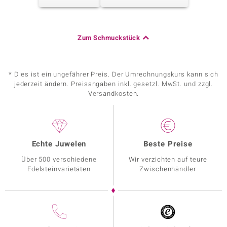
Zum Schmuckstück
* Dies ist ein ungefährer Preis. Der Umrechnungskurs kann sich
jederzeit ändern. Preisangaben inkl. gesetzl. MwSt. und zzgl.
Versandkosten.
Echte Juwelen
Beste Preise
Über 500 verschiedene
Wir verzichten auf teure
Edelsteinvarietäten
Zwischenhändler