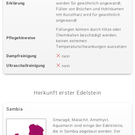
Erklärung
werden für gewöhnlich angewandt;
Füllen von Brüchen und Hohlräumen
mit Kunstharz wird für gewöhnlich
angewandt
Füllungen können durch Hitze oder
Chemikalien beschädigt werden;
Pflegehinweise
keinen extremen
Temperaturschwankungen aussetzen
Dampfreinigung
nein
Ultraschallreinigung
nein
Herkunft erster Edelstein
Sambia
Smaragd, Malachit, Amethyst,
Aquamarin sind einige der Edelsteine,
die in Sambia abgebaut werden. Der