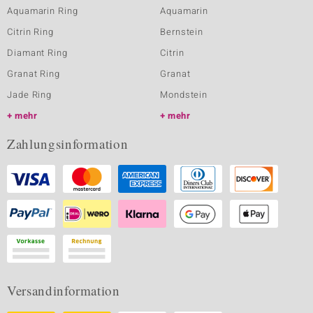
Aquamarin Ring
Aquamarin
Citrin Ring
Bernstein
Diamant Ring
Citrin
Granat Ring
Granat
Jade Ring
Mondstein
mehr
mehr
Zahlungsinformation
Versandinformation