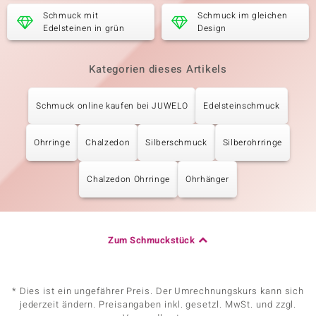
Schmuck mit
Schmuck im gleichen
Edelsteinen in grün
Design
Kategorien dieses Artikels
Schmuck online kaufen bei JUWELO
Edelsteinschmuck
Ohrringe
Chalzedon
Silberschmuck
Silberohrringe
Chalzedon Ohrringe
Ohrhänger
Zum Schmuckstück
* Dies ist ein ungefährer Preis. Der Umrechnungskurs kann sich
jederzeit ändern. Preisangaben inkl. gesetzl. MwSt. und zzgl.