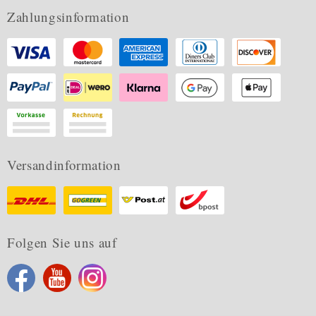
Zahlungsinformation
Versandinformation
Folgen Sie uns auf