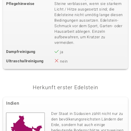
Pflegehinweise
Steine verblassen, wenn sie starkem
Licht / Hitze ausgesetzt sind; die
Edelsteine nicht unnötig lange diesen
Bedingungen aussetzen. Edelstein-
Schmuck vor dem Sport, Garten- oder
Hausarbeit ablegen. Einzeln
aufbewahren, um Kratzer zu
vermeiden.
Dampfreinigung
ja
Ultraschallreinigung
nein
Herkunft erster Edelstein
Indien
Der Staat in Südasien zählt nicht nur zu
den bevölkerungsreichsten Ländern der
Erde, sondern hat auch einige
bedeutende Bodenschätze vorzuweisen.