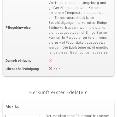
Vor Hitze, trockener Umgebung und
großer Nässe schützen. Keinen
extremen Temperaturen aussetzen,
ein Temperaturschock kann
Beschädigungen hervorrufen; Einige
Pflegehinweise
Steine verblassen, wenn sie starkem
Licht ausgesetzt sind. Einige Steine
können ihr Farbspiel verlieren, wenn
sie zu viel Feuchtigkeit ausgesetzt
werden. Die Edelsteine nicht unnötig
lange diesen Bedingungen aussetzen.
Dampfreinigung
nein
Ultraschallreinigung
nein
Herkunft erster Edelstein
Mexiko
Der Mexikanische Feueropal hat seiner