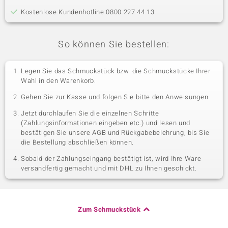
Kostenlose Kundenhotline 0800 227 44 13
So können Sie bestellen:
Legen Sie das Schmuckstück bzw. die Schmuckstücke Ihrer
Wahl in den Warenkorb.
Gehen Sie zur Kasse und folgen Sie bitte den Anweisungen.
Jetzt durchlaufen Sie die einzelnen Schritte
(Zahlungsinformationen eingeben etc.) und lesen und
bestätigen Sie unsere AGB und Rückgabebelehrung, bis Sie
die Bestellung abschließen können.
Sobald der Zahlungseingang bestätigt ist, wird Ihre Ware
versandfertig gemacht und mit DHL zu Ihnen geschickt.
Zum Schmuckstück