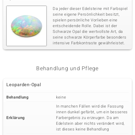
Da jeder dieser Edelsteine mit Farbspiel
seine eigene Persönlichkeit besitzt,
spielen persönliche Vorlieben eine
entscheidende Rolle. Dabei ist der
Schwarze Opal die wertvollste Art, da
seine schwarze Körperfarbe besonders
intensive Farbkontraste gewährleistet.
Behandlung und Pflege
Leoparden-Opal
Behandlung
keine
In manchen Fällen wird die Fassung
innen dunkel gefärbt, um ein besseres
Erklärung
Farbergebnis zu erzeugen. Da am
Edelstein aber nichts verändert wird,
ist dieses keine Behandlung