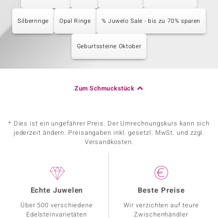
Silberringe
Opal Ringe
% Juwelo Sale - bis zu 70% sparen
Geburtssteine Oktober
Zum Schmuckstück
* Dies ist ein ungefährer Preis. Der Umrechnungskurs kann sich
jederzeit ändern. Preisangaben inkl. gesetzl. MwSt. und zzgl.
Versandkosten.
Echte Juwelen
Beste Preise
Über 500 verschiedene
Wir verzichten auf teure
Edelsteinvarietäten
Zwischenhändler