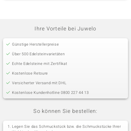
Ihre Vorteile bei Juwelo
Günstige Herstellerpreise
Über 500 Edelsteinvarietäten
Echte Edelsteine mit Zertifikat
Kostenlose Retoure
Versicherter Versand mit DHL
Kostenlose Kundenhotline 0800 227 44 13
So können Sie bestellen:
Legen Sie das Schmuckstück bzw. die Schmuckstücke Ihrer