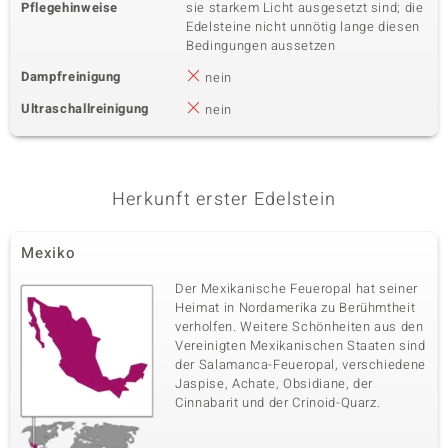
Pflegehinweise
sie starkem Licht ausgesetzt sind; die
Edelsteine nicht unnötig lange diesen
Bedingungen aussetzen
Dampfreinigung
nein
Ultraschallreinigung
nein
Herkunft erster Edelstein
Mexiko
Der Mexikanische Feueropal hat seiner
Heimat in Nordamerika zu Berühmtheit
verholfen. Weitere Schönheiten aus den
Vereinigten Mexikanischen Staaten sind
der Salamanca-Feueropal, verschiedene
Jaspise, Achate, Obsidiane, der
Cinnabarit und der Crinoid-Quarz.