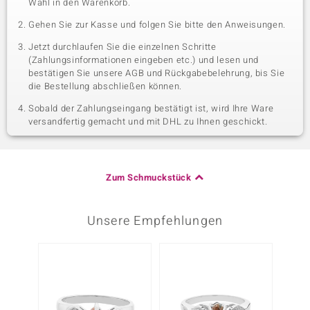
Wahl in den Warenkorb.
Gehen Sie zur Kasse und folgen Sie bitte den Anweisungen.
Jetzt durchlaufen Sie die einzelnen Schritte
(Zahlungsinformationen eingeben etc.) und lesen und
bestätigen Sie unsere AGB und Rückgabebelehrung, bis Sie
die Bestellung abschließen können.
Sobald der Zahlungseingang bestätigt ist, wird Ihre Ware
versandfertig gemacht und mit DHL zu Ihnen geschickt.
Zum Schmuckstück
Unsere Empfehlungen