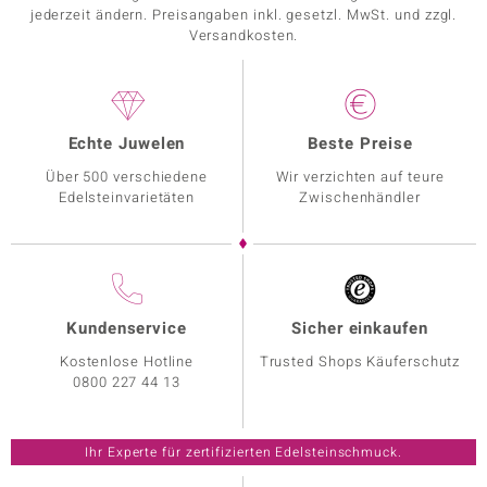
jederzeit ändern. Preisangaben inkl. gesetzl. MwSt. und zzgl.
Versandkosten.
Echte Juwelen
Beste Preise
Über 500 verschiedene
Wir verzichten auf teure
Edelsteinvarietäten
Zwischenhändler
Kundenservice
Sicher einkaufen
Kostenlose Hotline
Trusted Shops Käuferschutz
0800 227 44 13
Ihr Experte für zertifizierten Edelsteinschmuck.