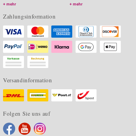
mehr
mehr
Zahlungsinformation
Versandinformation
Folgen Sie uns auf