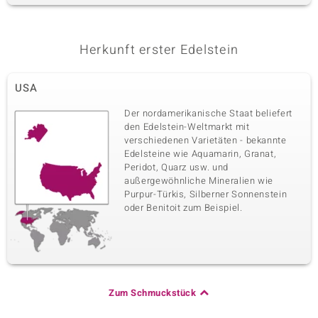
Herkunft erster Edelstein
USA
Der nordamerikanische Staat beliefert
den Edelstein-Weltmarkt mit
verschiedenen Varietäten - bekannte
Edelsteine wie Aquamarin, Granat,
Peridot, Quarz usw. und
außergewöhnliche Mineralien wie
Purpur-Türkis, Silberner Sonnenstein
oder Benitoit zum Beispiel.
Zum Schmuckstück