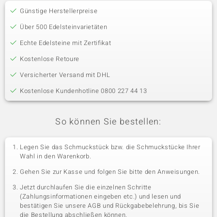
Günstige Herstellerpreise
Über 500 Edelsteinvarietäten
Echte Edelsteine mit Zertifikat
Kostenlose Retoure
Versicherter Versand mit DHL
Kostenlose Kundenhotline 0800 227 44 13
So können Sie bestellen:
Legen Sie das Schmuckstück bzw. die Schmuckstücke Ihrer
Wahl in den Warenkorb.
Gehen Sie zur Kasse und folgen Sie bitte den Anweisungen.
Jetzt durchlaufen Sie die einzelnen Schritte
(Zahlungsinformationen eingeben etc.) und lesen und
bestätigen Sie unsere AGB und Rückgabebelehrung, bis Sie
die Bestellung abschließen können.