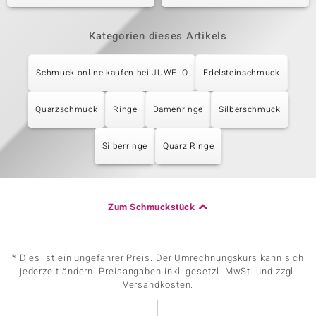
Kategorien dieses Artikels
Schmuck online kaufen bei JUWELO
Edelsteinschmuck
Quarzschmuck
Ringe
Damenringe
Silberschmuck
Silberringe
Quarz Ringe
Zum Schmuckstück
* Dies ist ein ungefährer Preis. Der Umrechnungskurs kann sich
jederzeit ändern. Preisangaben inkl. gesetzl. MwSt. und zzgl.
Versandkosten.