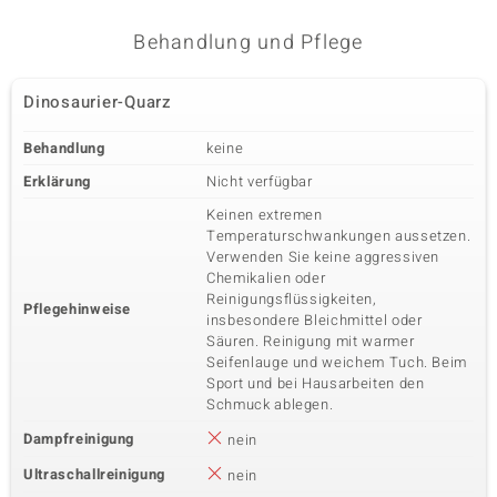
Behandlung und Pflege
Dinosaurier-Quarz
Behandlung
keine
Erklärung
Nicht verfügbar
Keinen extremen
Temperaturschwankungen aussetzen.
Verwenden Sie keine aggressiven
Chemikalien oder
Reinigungsflüssigkeiten,
Pflegehinweise
insbesondere Bleichmittel oder
Säuren. Reinigung mit warmer
Seifenlauge und weichem Tuch. Beim
Sport und bei Hausarbeiten den
Schmuck ablegen.
Dampfreinigung
nein
Ultraschallreinigung
nein