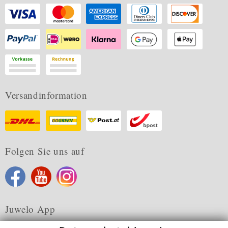
Versandinformation
Folgen Sie uns auf
Juwelo App