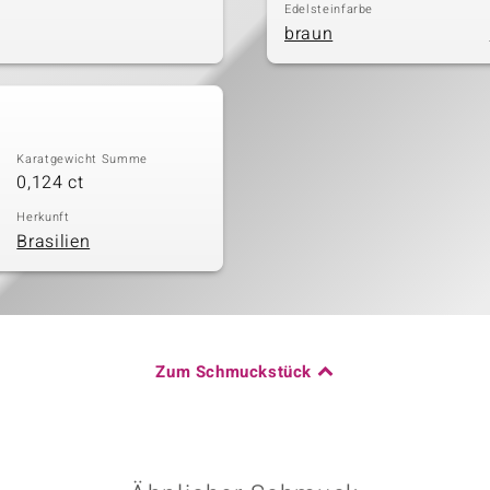
Edelsteinfarbe
braun
Karatgewicht Summe
0,124 ct
Herkunft
Brasilien
Zum Schmuckstück