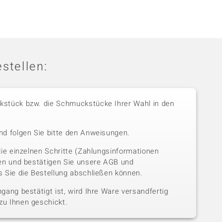
stellen:
stück bzw. die Schmuckstücke Ihrer Wahl in den
nd folgen Sie bitte den Anweisungen.
die einzelnen Schritte (Zahlungsinformationen
sen und bestätigen Sie unsere AGB und
 Sie die Bestellung abschließen können.
gang bestätigt ist, wird Ihre Ware versandfertig
u Ihnen geschickt.