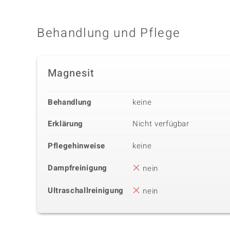
Behandlung und Pflege
Magnesit
Behandlung
keine
Erklärung
Nicht verfügbar
Pflegehinweise
keine
Dampfreinigung
nein
Ultraschallreinigung
nein