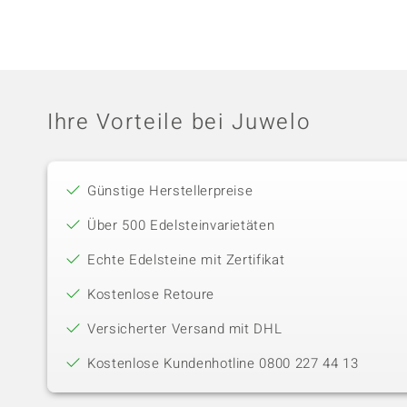
Ihre Vorteile bei Juwelo
Günstige Herstellerpreise
Über 500 Edelsteinvarietäten
Echte Edelsteine mit Zertifikat
Kostenlose Retoure
Versicherter Versand mit DHL
Kostenlose Kundenhotline 0800 227 44 13